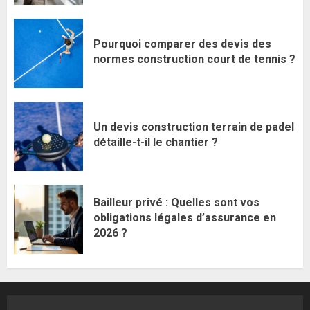
Pourquoi comparer des devis des
normes construction court de tennis ?
Un devis construction terrain de padel
détaille-t-il le chantier ?
Bailleur privé : Quelles sont vos
obligations légales d’assurance en
2026 ?