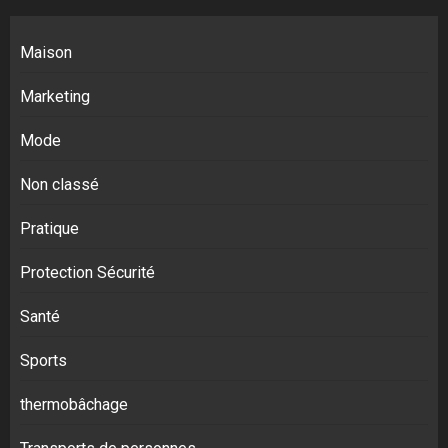
Maison
Marketing
Mode
Non classé
Pratique
Protection Sécurité
Santé
Sports
thermobâchage