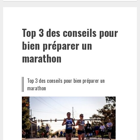
Top 3 des conseils pour
bien préparer un
marathon
Top 3 des conseils pour bien préparer un
marathon