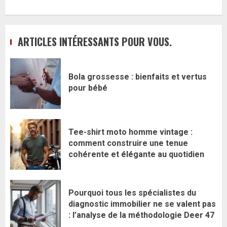
ARTICLES INTÉRESSANTS POUR VOUS.
Bola grossesse : bienfaits et vertus
pour bébé
Tee-shirt moto homme vintage :
comment construire une tenue
cohérente et élégante au quotidien
Pourquoi tous les spécialistes du
diagnostic immobilier ne se valent pas
: l’analyse de la méthodologie Deer 47