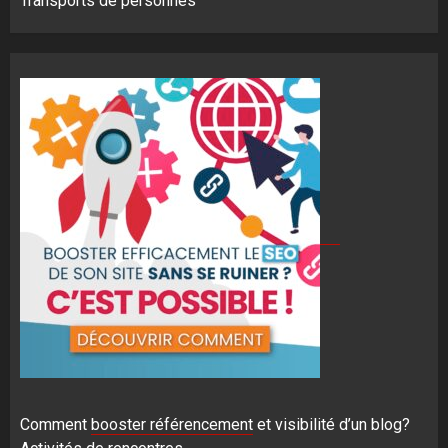
Transports de personnes
Comment
booster référencement
et visibilité d’un blog?