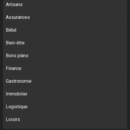
Artisans
Assurances
Bébé
Bien-être
Bons plans
Finance
Gastronomie
Immobilier
Logistique
Loisirs