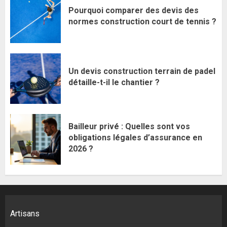
Pourquoi comparer des devis des
normes construction court de tennis ?
Un devis construction terrain de padel
détaille-t-il le chantier ?
Bailleur privé : Quelles sont vos
obligations légales d’assurance en
2026 ?
Artisans