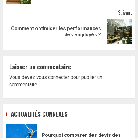
Suivant
Comment optimiser les performances
Article
des employés ?
suivant:
Laisser un commentaire
Vous devez
vous connecter
pour publier un
commentaire.
ACTUALITÉS CONNEXES
Pourquoi comparer des devis des