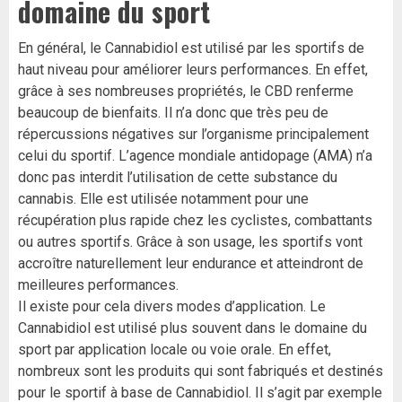
domaine du sport
En général, le Cannabidiol est utilisé par les sportifs de
haut niveau pour améliorer leurs performances. En effet,
grâce à ses nombreuses propriétés, le CBD renferme
beaucoup de bienfaits. Il n’a donc que très peu de
répercussions négatives sur l’organisme principalement
celui du sportif. L’agence mondiale antidopage (AMA) n’a
donc pas interdit l’utilisation de cette substance du
cannabis. Elle est utilisée notamment pour une
récupération plus rapide chez les cyclistes, combattants
ou autres sportifs. Grâce à son usage, les sportifs vont
accroître naturellement leur endurance et atteindront de
meilleures performances.
Il existe pour cela divers modes d’application. Le
Cannabidiol est utilisé plus souvent dans le domaine du
sport par application locale ou voie orale. En effet,
nombreux sont les produits qui sont fabriqués et destinés
pour le sportif à base de Cannabidiol. Il s’agit par exemple