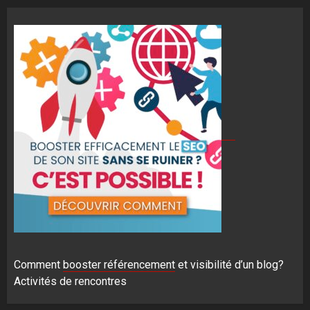
Comment
booster référencement
et visibilité d’un blog?
Activités de rencontres