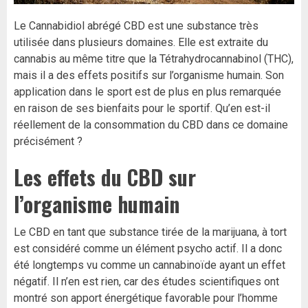
Le Cannabidiol abrégé CBD est une substance très
utilisée dans plusieurs domaines. Elle est extraite du
cannabis au même titre que la Tétrahydrocannabinol (THC),
mais il a des effets positifs sur l’organisme humain. Son
application dans le sport est de plus en plus remarquée
en raison de ses bienfaits pour le sportif. Qu’en est-il
réellement de la consommation du CBD dans ce domaine
précisément ?
Les effets du CBD sur
l’organisme humain
Le CBD en tant que substance tirée de la marijuana, à tort
est considéré comme un élément psycho actif. Il a donc
été longtemps vu comme un cannabinoïde ayant un effet
négatif. Il n’en est rien, car des études scientifiques ont
montré son apport énergétique favorable pour l’homme