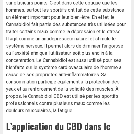
sur plusieurs points. C’est dans cette optique que les
hommes, surtout les sportifs ont fait de cette substance
un élément important pour leur bien-être. En effet, le
Cannabidiol fait partie des substances très utilisées pour
traiter certains maux comme la dépression et le stress.
Il agit comme un antidépresseur naturel et stimule le
système nerveux. Il permet alors de diminuer l’angoisse
ou l’anxiété afin que l’utilisateur soit plus enclin à la
concentration. Le Cannabidiol est aussi utilisé pour ses
bienfaits sur le système cardiovasculaire de l’homme à
cause de ses propriétés anti-inflammatoires. Sa
consommation participe également à la protection des
yeux et au renforcement de la solidité des muscles. À
propos, le Cannabidiol CBD est utilisé par les sportifs
professionnels contre plusieurs maux comme les
douleurs musculaires, la fatigue.
L’application du CBD dans le