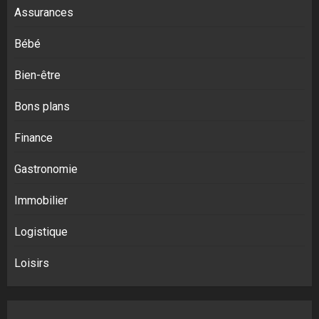
Assurances
Bébé
Bien-être
Bons plans
Finance
Gastronomie
Immobilier
Logistique
Loisirs