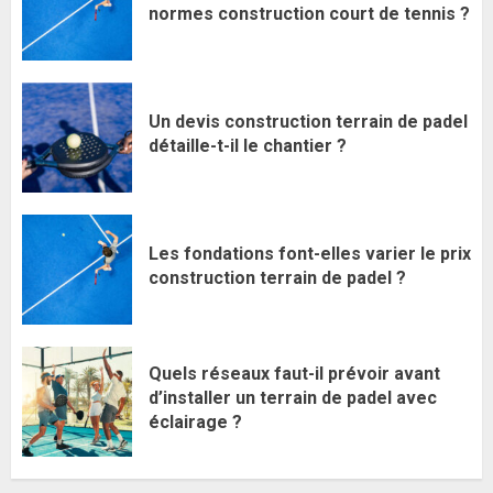
normes construction court de tennis ?
Un devis construction terrain de padel
détaille-t-il le chantier ?
Les fondations font-elles varier le prix
construction terrain de padel ?
Quels réseaux faut-il prévoir avant
d’installer un terrain de padel avec
éclairage ?