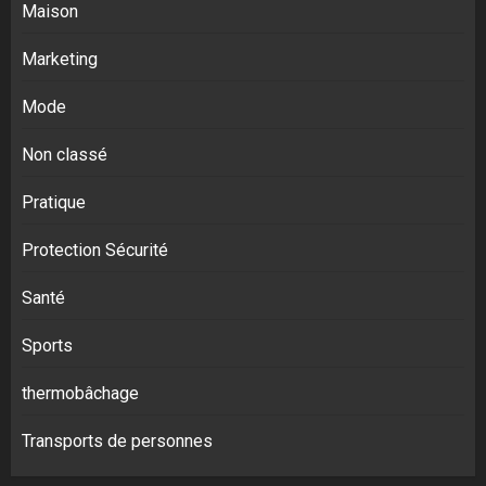
Maison
Marketing
Mode
Non classé
Pratique
Protection Sécurité
Santé
Sports
thermobâchage
Transports de personnes