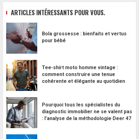
ARTICLES INTÉRESSANTS POUR VOUS.
Bola grossesse : bienfaits et vertus
pour bébé
Tee-shirt moto homme vintage :
comment construire une tenue
cohérente et élégante au quotidien
Pourquoi tous les spécialistes du
diagnostic immobilier ne se valent pas
: l’analyse de la méthodologie Deer 47