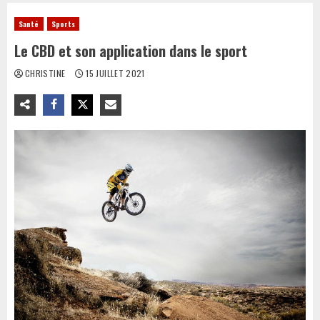
Santé
Sports
Le CBD et son application dans le sport
CHRISTINE
15 JUILLET 2021