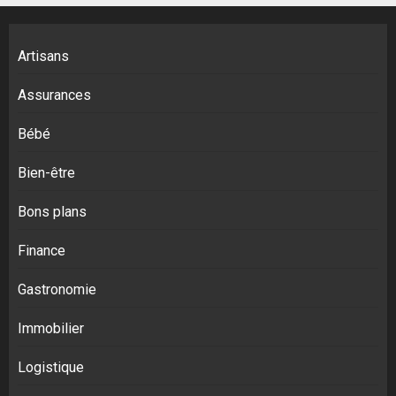
Artisans
Assurances
Bébé
Bien-être
Bons plans
Finance
Gastronomie
Immobilier
Logistique