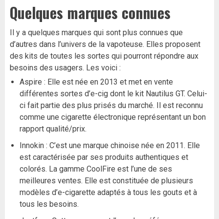
Quelques marques connues
Il y a quelques marques qui sont plus connues que
d’autres dans l’univers de la vapoteuse. Elles proposent
des kits de toutes les sortes qui pourront répondre aux
besoins des usagers. Les voici :
Aspire : Elle est née en 2013 et met en vente
différentes sortes d’e-cig dont le kit Nautilus GT. Celui-
ci fait partie des plus prisés du marché. Il est reconnu
comme une cigarette électronique représentant un bon
rapport qualité/prix.
Innokin : C’est une marque chinoise née en 2011. Elle
est caractérisée par ses produits authentiques et
colorés. La gamme CoolFire est l’une de ses
meilleures ventes. Elle est constituée de plusieurs
modèles d’e-cigarette adaptés à tous les gouts et à
tous les besoins.