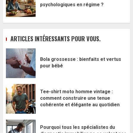
psychologiques en régime ?
ARTICLES INTÉRESSANTS POUR VOUS.
Bola grossesse : bienfaits et vertus
pour bébé
Tee-shirt moto homme vintage :
comment construire une tenue
cohérente et élégante au quotidien
Pourquoi tous les spécialistes du