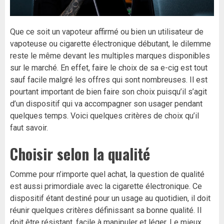
Que ce soit un vapoteur affirmé ou bien un utilisateur de
vapoteuse ou cigarette électronique débutant, le dilemme
reste le même devant les multiples marques disponibles
sur le marché. En effet, faire le choix de sa e-cig est tout
sauf facile malgré les offres qui sont nombreuses. Il est
pourtant important de bien faire son choix puisqu’il s’agit
d’un dispositif qui va accompagner son usager pendant
quelques temps. Voici quelques critères de choix qu’il
faut savoir.
Choisir selon la qualité
Comme pour n’importe quel achat, la question de qualité
est aussi primordiale avec la cigarette électronique. Ce
dispositif étant destiné pour un usage au quotidien, il doit
réunir quelques critères définissant sa bonne qualité. Il
doit être résistant, facile à manipuler et léger. Le mieux