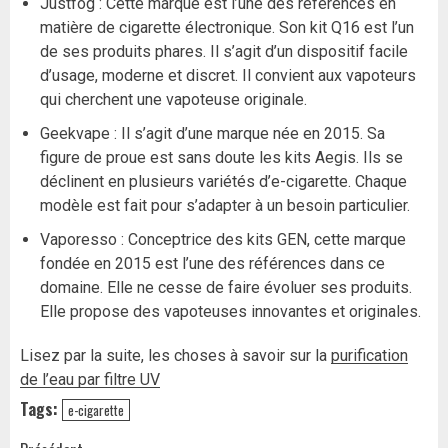
Justfog : Cette marque est l’une des références en
matière de cigarette électronique. Son kit Q16 est l’un
de ses produits phares. Il s’agit d’un dispositif facile
d’usage, moderne et discret. Il convient aux vapoteurs
qui cherchent une vapoteuse originale.
Geekvape : Il s’agit d’une marque née en 2015. Sa
figure de proue est sans doute les kits Aegis. Ils se
déclinent en plusieurs variétés d’e-cigarette. Chaque
modèle est fait pour s’adapter à un besoin particulier.
Vaporesso : Conceptrice des kits GEN, cette marque
fondée en 2015 est l’une des références dans ce
domaine. Elle ne cesse de faire évoluer ses produits.
Elle propose des vapoteuses innovantes et originales.
Lisez par la suite, les choses à savoir sur la
purification
de l’eau par filtre UV
Tags:
e-cigarette