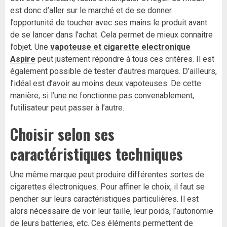
est donc d’aller sur le marché et de se donner
l’opportunité de toucher avec ses mains le produit avant
de se lancer dans l’achat. Cela permet de mieux connaitre
l’objet. Une
vapoteuse et cigarette electronique
Aspire
peut justement répondre à tous ces critères. Il est
également possible de tester d’autres marques. D’ailleurs,
l’idéal est d’avoir au moins deux vapoteuses. De cette
manière, si l’une ne fonctionne pas convenablement,
l’utilisateur peut passer à l’autre.
Choisir selon ses
caractéristiques techniques
Une même marque peut produire différentes sortes de
cigarettes électroniques. Pour affiner le choix, il faut se
pencher sur leurs caractéristiques particulières. Il est
alors nécessaire de voir leur taille, leur poids, l’autonomie
de leurs batteries, etc. Ces éléments permettent de