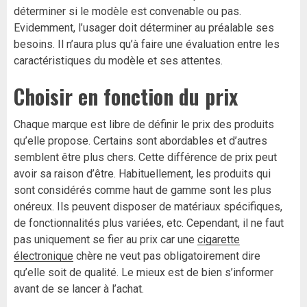
déterminer si le modèle est convenable ou pas.
Evidemment, l’usager doit déterminer au préalable ses
besoins. Il n’aura plus qu’à faire une évaluation entre les
caractéristiques du modèle et ses attentes.
Choisir en fonction du prix
Chaque marque est libre de définir le prix des produits
qu’elle propose. Certains sont abordables et d’autres
semblent être plus chers. Cette différence de prix peut
avoir sa raison d’être. Habituellement, les produits qui
sont considérés comme haut de gamme sont les plus
onéreux. Ils peuvent disposer de matériaux spécifiques,
de fonctionnalités plus variées, etc. Cependant, il ne faut
pas uniquement se fier au prix car une
cigarette
électronique
chère ne veut pas obligatoirement dire
qu’elle soit de qualité. Le mieux est de bien s’informer
avant de se lancer à l’achat.