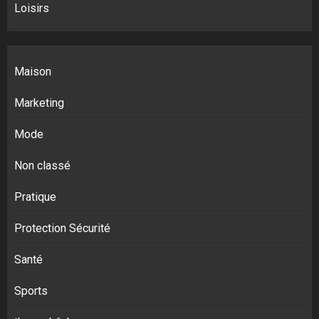
Loisirs
Maison
Marketing
Mode
Non classé
Pratique
Protection Sécurité
Santé
Sports