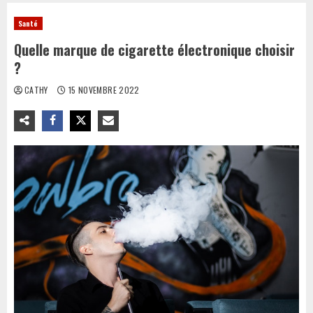
Santé
Quelle marque de cigarette électronique choisir
?
CATHY
15 NOVEMBRE 2022