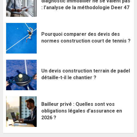
diagnostic immobilier ne se valent pas
: l’analyse de la méthodologie Deer 47
Pourquoi comparer des devis des
normes construction court de tennis ?
Un devis construction terrain de padel
détaille-t-il le chantier ?
Bailleur privé : Quelles sont vos
obligations légales d’assurance en
2026 ?