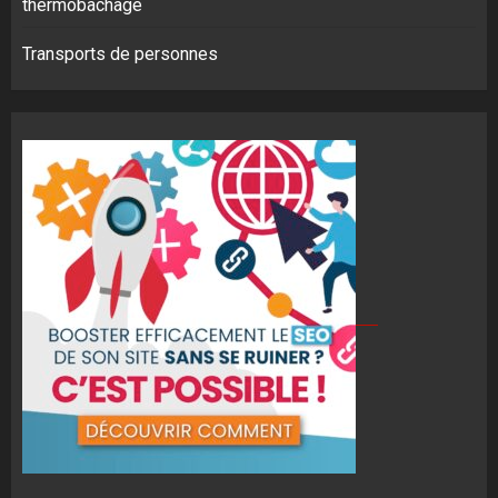
thermobâchage
Transports de personnes