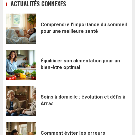
ACTUALITÉS CONNEXES
Comprendre l’importance du sommeil
pour une meilleure santé
Équilibrer son alimentation pour un
bien-être optimal
Soins à domicile : évolution et défis à
Arras
Comment éviter les erreurs