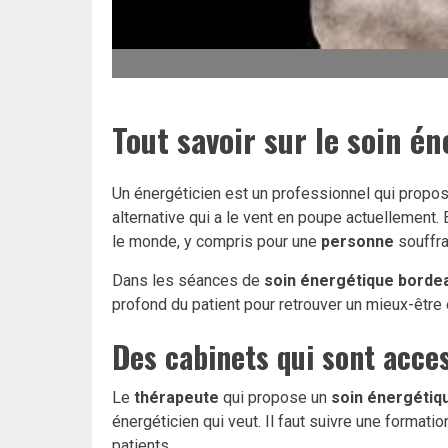
Tout savoir sur le soin é
Un énergéticien est un professionnel qui propos
alternative qui a le vent en poupe actuellement. 
le monde, y compris pour une
personne
souffr
Dans les séances de
soin énergétique borde
profond du patient pour retrouver un mieux-être 
Des cabinets qui sont acces
Le
thérapeute
qui propose un
soin énergétiq
énergéticien qui veut. Il faut suivre une forma
patients.