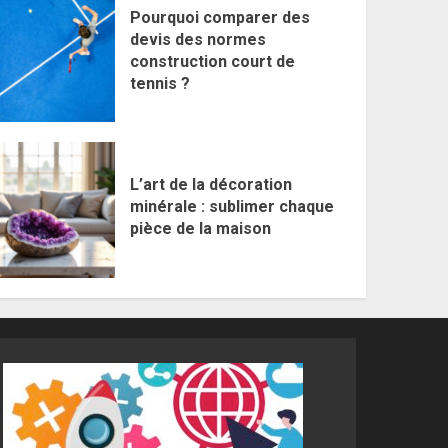
Pourquoi comparer des
devis des normes
construction court de
tennis ?
L’art de la décoration
minérale : sublimer chaque
pièce de la maison