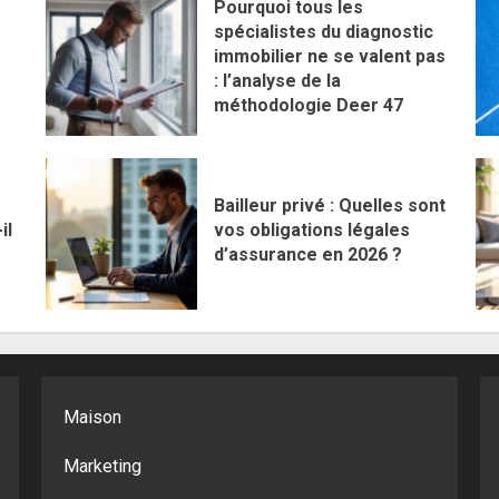
Pourquoi tous les
spécialistes du diagnostic
immobilier ne se valent pas
: l’analyse de la
méthodologie Deer 47
Bailleur privé : Quelles sont
il
vos obligations légales
d’assurance en 2026 ?
Maison
Marketing