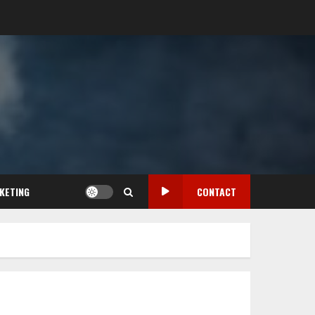
KETING
CONTACT