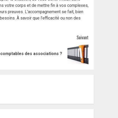
ans votre corps et de mettre fin à vos complexes,
leurs preuves. L’accompagnement se fait, bien
besoins. À savoir que l’efficacité ou non des
Suivant
s comptables des associations ?