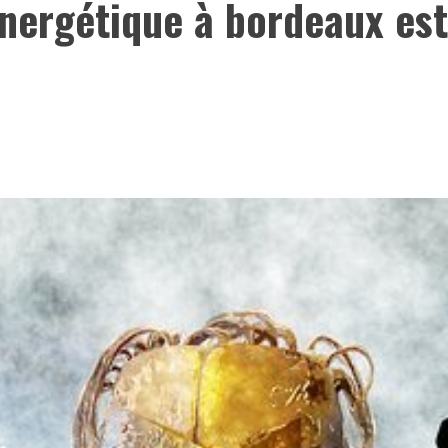
énergétique à bordeaux est