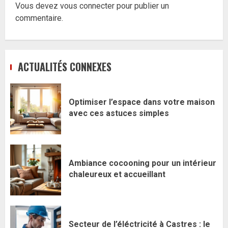
Vous devez
vous connecter
pour publier un
commentaire.
ACTUALITÉS CONNEXES
Optimiser l’espace dans votre maison
avec ces astuces simples
Ambiance cocooning pour un intérieur
chaleureux et accueillant
Secteur de l’éléctricité à Castres : le