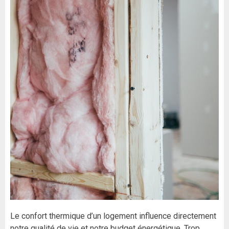
Le confort thermique d’un logement influence directement
notre qualité de vie et notre budget énergétique. Trop