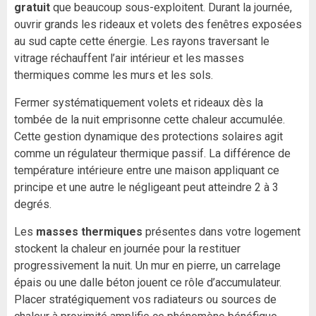
gratuit
que beaucoup sous-exploitent. Durant la journée,
ouvrir grands les rideaux et volets des fenêtres exposées
au sud capte cette énergie. Les rayons traversant le
vitrage réchauffent l’air intérieur et les masses
thermiques comme les murs et les sols.
Fermer systématiquement volets et rideaux dès la
tombée de la nuit emprisonne cette chaleur accumulée.
Cette gestion dynamique des protections solaires agit
comme un régulateur thermique passif. La différence de
température intérieure entre une maison appliquant ce
principe et une autre le négligeant peut atteindre 2 à 3
degrés.
Les
masses thermiques
présentes dans votre logement
stockent la chaleur en journée pour la restituer
progressivement la nuit. Un mur en pierre, un carrelage
épais ou une dalle béton jouent ce rôle d’accumulateur.
Placer stratégiquement vos radiateurs ou sources de