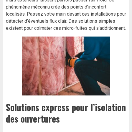
phénomène méconnu crée des points d’inconfort
localisés. Passez votre main devant ces installations pour
détecter d’éventuels flux d’air. Des solutions simples
existent pour colmater ces micro-fuites qui s’additionnent.
Solutions express pour l’isolation
des ouvertures