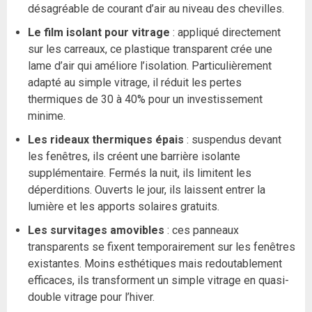
désagréable de courant d’air au niveau des chevilles.
Le film isolant pour vitrage
: appliqué directement
sur les carreaux, ce plastique transparent crée une
lame d’air qui améliore l’isolation. Particulièrement
adapté au simple vitrage, il réduit les pertes
thermiques de 30 à 40% pour un investissement
minime.
Les rideaux thermiques épais
: suspendus devant
les fenêtres, ils créent une barrière isolante
supplémentaire. Fermés la nuit, ils limitent les
déperditions. Ouverts le jour, ils laissent entrer la
lumière et les apports solaires gratuits.
Les survitages amovibles
: ces panneaux
transparents se fixent temporairement sur les fenêtres
existantes. Moins esthétiques mais redoutablement
efficaces, ils transforment un simple vitrage en quasi-
double vitrage pour l’hiver.