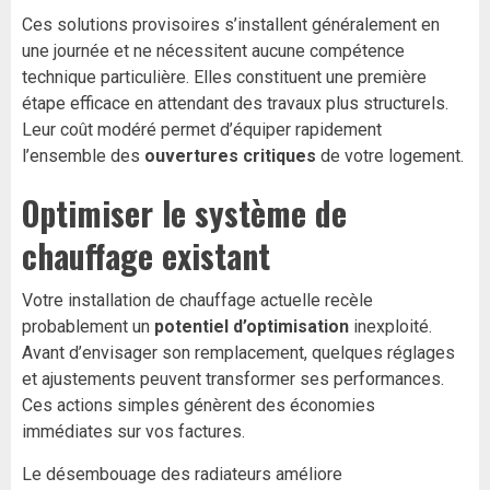
Ces solutions provisoires s’installent généralement en
une journée et ne nécessitent aucune compétence
technique particulière. Elles constituent une première
étape efficace en attendant des travaux plus structurels.
Leur coût modéré permet d’équiper rapidement
l’ensemble des
ouvertures critiques
de votre logement.
Optimiser le système de
chauffage existant
Votre installation de chauffage actuelle recèle
probablement un
potentiel d’optimisation
inexploité.
Avant d’envisager son remplacement, quelques réglages
et ajustements peuvent transformer ses performances.
Ces actions simples génèrent des économies
immédiates sur vos factures.
Le désembouage des radiateurs améliore