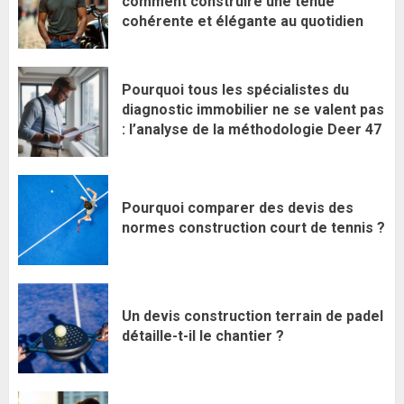
comment construire une tenue
cohérente et élégante au quotidien
Pourquoi tous les spécialistes du
diagnostic immobilier ne se valent pas
: l’analyse de la méthodologie Deer 47
Pourquoi comparer des devis des
normes construction court de tennis ?
Un devis construction terrain de padel
détaille-t-il le chantier ?