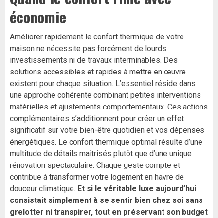
économie
Améliorer rapidement le confort thermique de votre
maison ne nécessite pas forcément de lourds
investissements ni de travaux interminables. Des
solutions accessibles et rapides à mettre en œuvre
existent pour chaque situation. L’essentiel réside dans
une approche cohérente combinant petites interventions
matérielles et ajustements comportementaux. Ces actions
complémentaires s’additionnent pour créer un effet
significatif sur votre bien-être quotidien et vos dépenses
énergétiques. Le confort thermique optimal résulte d’une
multitude de détails maîtrisés plutôt que d’une unique
rénovation spectaculaire. Chaque geste compte et
contribue à transformer votre logement en havre de
douceur climatique.
Et si le véritable luxe aujourd’hui
consistait simplement à se sentir bien chez soi sans
grelotter ni transpirer, tout en préservant son budget