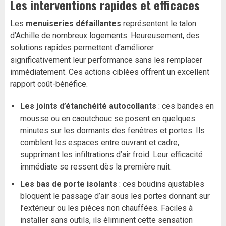
Les interventions rapides et efficaces
Les
menuiseries défaillantes
représentent le talon
d’Achille de nombreux logements. Heureusement, des
solutions rapides permettent d’améliorer
significativement leur performance sans les remplacer
immédiatement. Ces actions ciblées offrent un excellent
rapport coût-bénéfice.
Les joints d’étanchéité autocollants
: ces bandes en
mousse ou en caoutchouc se posent en quelques
minutes sur les dormants des fenêtres et portes. Ils
comblent les espaces entre ouvrant et cadre,
supprimant les infiltrations d’air froid. Leur efficacité
immédiate se ressent dès la première nuit.
Les bas de porte isolants
: ces boudins ajustables
bloquent le passage d’air sous les portes donnant sur
l’extérieur ou les pièces non chauffées. Faciles à
installer sans outils, ils éliminent cette sensation