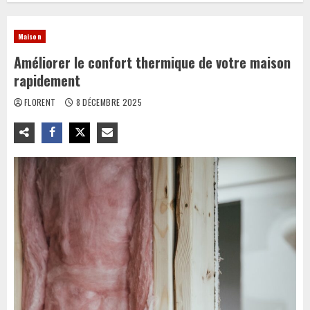
Maison
Améliorer le confort thermique de votre maison
rapidement
FLORENT
8 DÉCEMBRE 2025