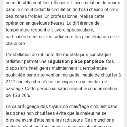
considérablement leur efficacité. L’accumulation de boues
dans le circuit réduit la circulation de l’eau chaude et crée
des zones froides. Un professionnel réalise cette
opération en quelques heures. La différence de
température ressentie s’avère spectaculaire,
particulièrement sur les radiateurs les plus éloignés de la
chaudière.
L’installation de robinets thermostatiques sur chaque
radiateur permet une
régulation pièce par pièce
. Ces
dispositifs intelligents maintiennent la température
souhaitée sans intervention manuelle. Inutile de chauffer à
21°C une chambre d’ami inoccupée ou un couloir de
passage. Cette personnalisation réduit la consommation
de 15 à 20%.
Le calorifugeage des tuyaux de chauffage circulant dans
les zones non chauffées évite que la chaleur ne se
dissipe avant d’atteindre les radiateurs. Ces manchons
isolants s’enfilent facilement sur les canalisations de