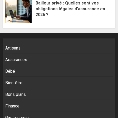
Bailleur privé : Quelles sont vos
obligations légales d’assurance en
2026 ?
Artisans
Assurances
Bébé
Bien-être
Bons plans
Finance
Gastronomie