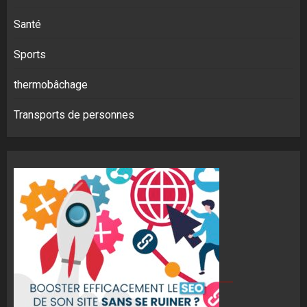
Santé
Sports
thermobâchage
Transports de personnes