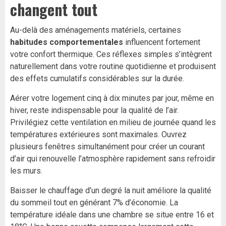
changent tout
Au-delà des aménagements matériels, certaines
habitudes comportementales
influencent fortement
votre confort thermique. Ces réflexes simples s’intègrent
naturellement dans votre routine quotidienne et produisent
des effets cumulatifs considérables sur la durée.
Aérer votre logement cinq à dix minutes par jour, même en
hiver, reste indispensable pour la qualité de l’air.
Privilégiez cette ventilation en milieu de journée quand les
températures extérieures sont maximales. Ouvrez
plusieurs fenêtres simultanément pour créer un courant
d’air qui renouvelle l’atmosphère rapidement sans refroidir
les murs.
Baisser le chauffage d’un degré la nuit améliore la qualité
du sommeil tout en générant 7% d’économie. La
température idéale dans une chambre se situe entre 16 et