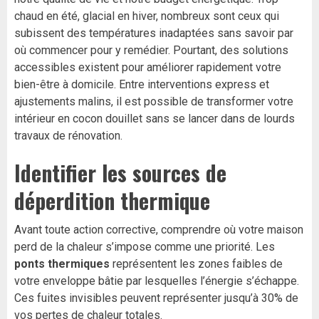
chaud en été, glacial en hiver, nombreux sont ceux qui
subissent des températures inadaptées sans savoir par
où commencer pour y remédier. Pourtant, des solutions
accessibles existent pour améliorer rapidement votre
bien-être à domicile. Entre interventions express et
ajustements malins, il est possible de transformer votre
intérieur en cocon douillet sans se lancer dans de lourds
travaux de rénovation.
Identifier les sources de
déperdition thermique
Avant toute action corrective, comprendre où votre maison
perd de la chaleur s’impose comme une priorité. Les
ponts thermiques
représentent les zones faibles de
votre enveloppe bâtie par lesquelles l’énergie s’échappe.
Ces fuites invisibles peuvent représenter jusqu’à 30% de
vos pertes de chaleur totales.