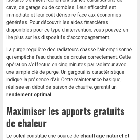
cave, de garage ou de combles. Leur efficacité est
immédiate et leur coût dérisoire face aux économies
générées. Pour découvrir les aides financières
disponibles pour ce type d’intervention, vous pouvez
en
lire plus
sur les dispositifs d’accompagnement.
La purge régulière des radiateurs chasse l’air emprisonné
qui empêche l’eau chaude de circuler correctement. Cette
opération s’effectue en cinq minutes par radiateur avec
une simple clé de purge. Un gargouillis caractéristique
indique la présence d’air. Cette maintenance basique,
réalisée en début de saison de chauffe, garantit un
rendement optimal
.
Maximiser les apports gratuits
de chaleur
Le soleil constitue une source de
chauffage naturel et