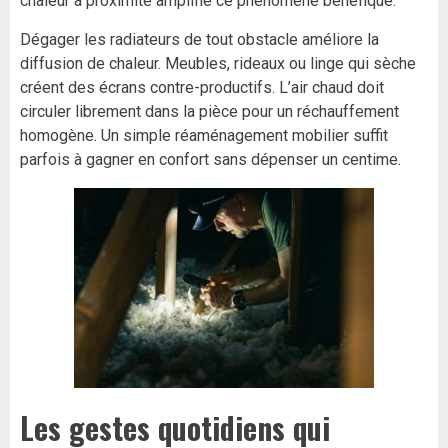
chaleur à proximité amplifie ce phénomène bénéfique.
Dégager les radiateurs de tout obstacle améliore la
diffusion de chaleur. Meubles, rideaux ou linge qui sèche
créent des écrans contre-productifs. L’air chaud doit
circuler librement dans la pièce pour un réchauffement
homogène. Un simple réaménagement mobilier suffit
parfois à gagner en confort sans dépenser un centime.
Les gestes quotidiens qui