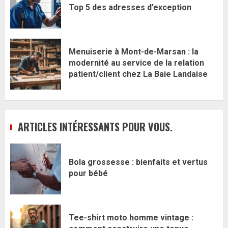
Top 5 des adresses d’exception
Menuiserie à Mont-de-Marsan : la
modernité au service de la relation
patient/client chez La Baie Landaise
ARTICLES INTÉRESSANTS POUR VOUS.
Bola grossesse : bienfaits et vertus
pour bébé
Tee-shirt moto homme vintage :