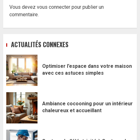
Vous devez
vous connecter
pour publier un
commentaire.
ACTUALITÉS CONNEXES
Optimiser l’espace dans votre maison
avec ces astuces simples
Ambiance cocooning pour un intérieur
chaleureux et accueillant