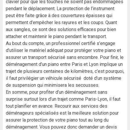
clavier pour que les touches ne soient pas endommagées
pendant le déplacement. La protection de l’instrument
peut être faite grâce à des couvertures épaisses qui
permettent d’empêcher les rayures et les coups. Quant
aux sangles, ce sont des solutions efficaces pour bien
attacher et maintenir le piano pendant le transport.
Au bout du compte, un professionnel certifié s’engage
d’utiliser le matériel adéquat pour protéger votre piano et
assurer un transport sécurisé sans encombre. Pour finir, le
déménagement d’un piano entre Paris et Lyon implique un
trajet de plusieurs centaines de kilomètres, c’est pourquoi,
il faut privilégier un véhicule sécurisé doté d’un système
de suspension qui minimisera les secousses.
En somme, pour profiter d’un déménagement sans
surprise surtout lors d’un trajet comme Paris-Lyon, il faut
tout planifier en avance. Recourir aux services des
déménageurs spécialisés est la meilleure solution pour
assurer la protection de votre piano tout au long du
déménagement. Vous pouvez donc demander un devis