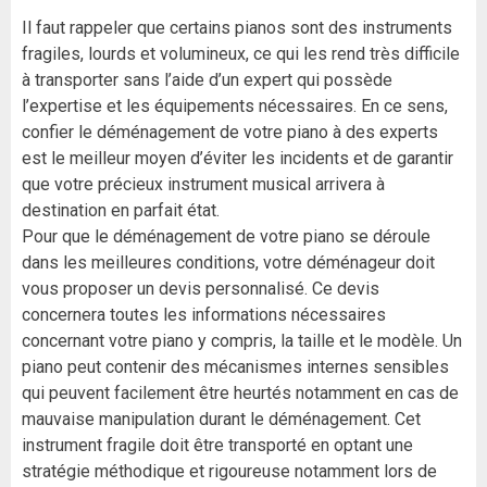
Il faut rappeler que certains pianos sont des instruments
fragiles, lourds et volumineux, ce qui les rend très difficile
à transporter sans l’aide d’un expert qui possède
l’expertise et les équipements nécessaires. En ce sens,
confier le déménagement de votre piano à des experts
est le meilleur moyen d’éviter les incidents et de garantir
que votre précieux instrument musical arrivera à
destination en parfait état.
Pour que le déménagement de votre piano se déroule
dans les meilleures conditions, votre déménageur doit
vous proposer un devis personnalisé. Ce devis
concernera toutes les informations nécessaires
concernant votre piano y compris, la taille et le modèle. Un
piano peut contenir des mécanismes internes sensibles
qui peuvent facilement être heurtés notamment en cas de
mauvaise manipulation durant le déménagement. Cet
instrument fragile doit être transporté en optant une
stratégie méthodique et rigoureuse notamment lors de