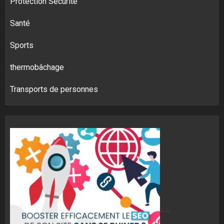
Protection Sécurité
Santé
Sports
thermobâchage
Transports de personnes