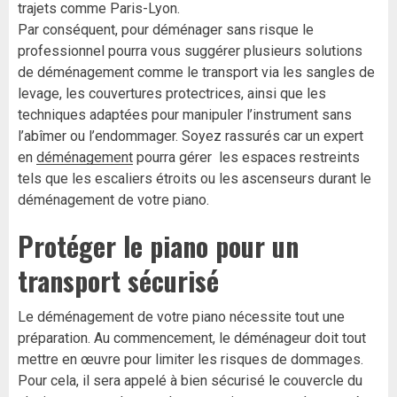
trajets comme Paris-Lyon.
Par conséquent, pour déménager sans risque le
professionnel pourra vous suggérer plusieurs solutions
de déménagement comme le transport via les sangles de
levage, les couvertures protectrices, ainsi que les
techniques adaptées pour manipuler l’instrument sans
l’abîmer ou l’endommager. Soyez rassurés car un expert
en
déménagement
pourra gérer les espaces restreints
tels que les escaliers étroits ou les ascenseurs durant le
déménagement de votre piano.
Protéger le piano pour un
transport sécurisé
Le déménagement de votre piano nécessite tout une
préparation. Au commencement, le déménageur doit tout
mettre en œuvre pour limiter les risques de dommages.
Pour cela, il sera appelé à bien sécurisé le couvercle du