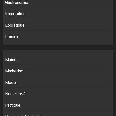
Gastronomie
Immobilier
Logistique
Loisirs
Maison
Marketing
Mode
Non classé
Pratique