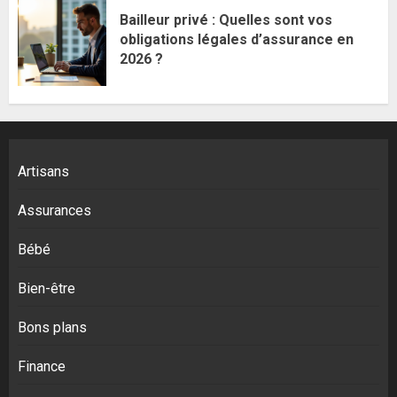
Bailleur privé : Quelles sont vos
obligations légales d’assurance en
2026 ?
Artisans
Assurances
Bébé
Bien-être
Bons plans
Finance