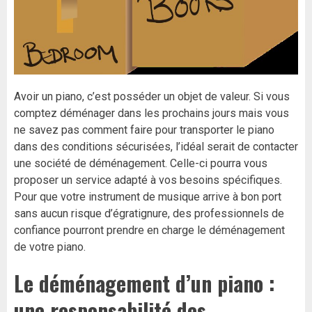
Avoir un piano, c’est posséder un objet de valeur. Si vous
comptez déménager dans les prochains jours mais vous
ne savez pas comment faire pour transporter le piano
dans des conditions sécurisées, l’idéal serait de contacter
une société de déménagement. Celle-ci pourra vous
proposer un service adapté à vos besoins spécifiques.
Pour que votre instrument de musique arrive à bon port
sans aucun risque d’égratignure, des professionnels de
confiance pourront prendre en charge le déménagement
de votre piano.
Le déménagement d’un piano :
une responsabilité des