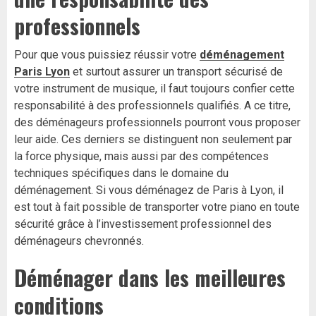
professionnels
Pour que vous puissiez réussir votre
déménagement
Paris Lyon
et surtout assurer un transport sécurisé de
votre instrument de musique, il faut toujours confier cette
responsabilité à des professionnels qualifiés. A ce titre,
des déménageurs professionnels pourront vous proposer
leur aide. Ces derniers se distinguent non seulement par
la force physique, mais aussi par des compétences
techniques spécifiques dans le domaine du
déménagement. Si vous déménagez de Paris à Lyon, il
est tout à fait possible de transporter votre piano en toute
sécurité grâce à l’investissement professionnel des
déménageurs chevronnés.
Déménager dans les meilleures
conditions