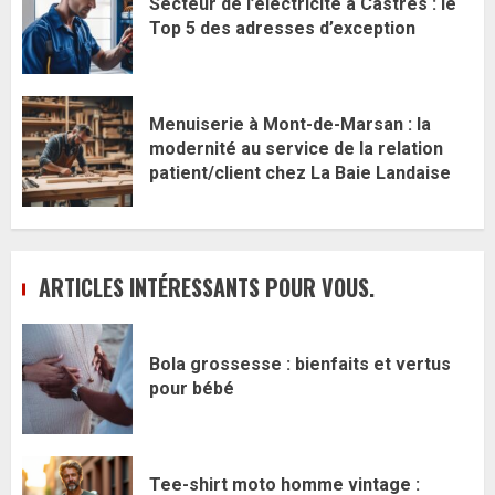
Secteur de l’éléctricité à Castres : le
Top 5 des adresses d’exception
Menuiserie à Mont-de-Marsan : la
modernité au service de la relation
patient/client chez La Baie Landaise
ARTICLES INTÉRESSANTS POUR VOUS.
Bola grossesse : bienfaits et vertus
pour bébé
Tee-shirt moto homme vintage :