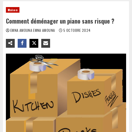
Maison
Comment déménager un piano sans risque ?
EMNA AMOUNA EMNA AMOUNA
5 OCTOBRE 2024