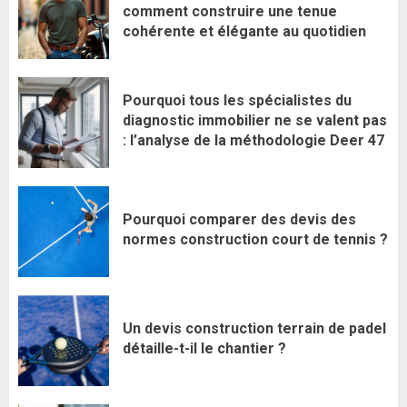
comment construire une tenue
cohérente et élégante au quotidien
Pourquoi tous les spécialistes du
diagnostic immobilier ne se valent pas
: l’analyse de la méthodologie Deer 47
Pourquoi comparer des devis des
normes construction court de tennis ?
Un devis construction terrain de padel
détaille-t-il le chantier ?