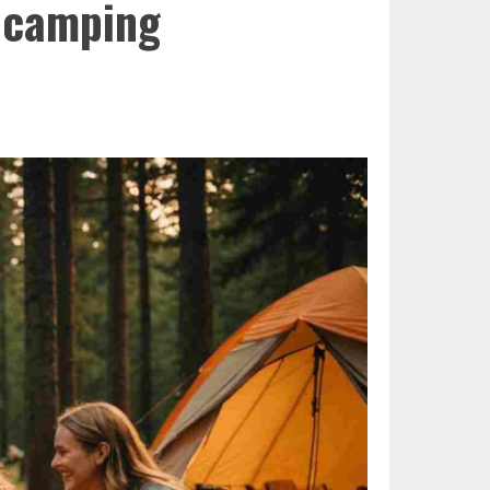
u camping