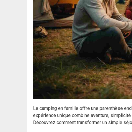
Le camping en famille offre une parenthèse encha
expérience unique combine aventure, simplicité 
Découvrez comment transformer un simple séjour 