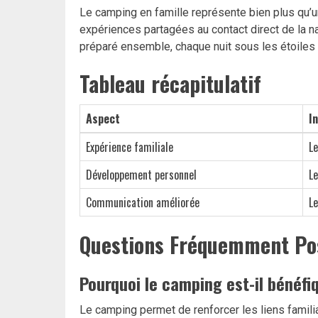
Le camping en famille représente bien plus qu’
expériences partagées au contact direct de la n
préparé ensemble, chaque nuit sous les étoiles et
Tableau récapitulatif
Aspect
I
Expérience familiale
Le
Développement personnel
Le
Communication améliorée
Le
Questions Fréquemment Po
Pourquoi le camping est-il bénéfiq
Le camping permet de renforcer les liens famili