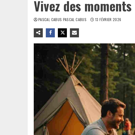
Vivez des moments 
PASCAL CABUS PASCAL CABUS
13 FÉVRIER 2026