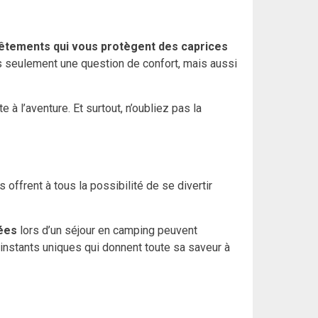
êtements qui vous protègent des caprices
s seulement une question de confort, mais aussi
 l’aventure. Et surtout, n’oubliez pas la
offrent à tous la possibilité de se divertir
ées
lors d’un séjour en camping peuvent
instants uniques qui donnent toute sa saveur à