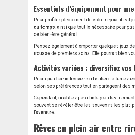
Essentiels d’équipement pour une
Pour profiter pleinement de votre séjour, il est
du temps
, ainsi que tout le nécessaire pour p
de bien-être général.
Pensez également à emporter quelques jeux de soc
trousse de premiers soins. Elle pourrait bien v
Activités variées : diversifiez vos
Pour que chacun trouve son bonheur, alternez entr
selon ses préférences tout en partageant des 
Cependant, n’oubliez pas d’intégrer des moment
souvent se révéler être les souvenirs les plus 
l’aventure.
Rêves en plein air entre ri