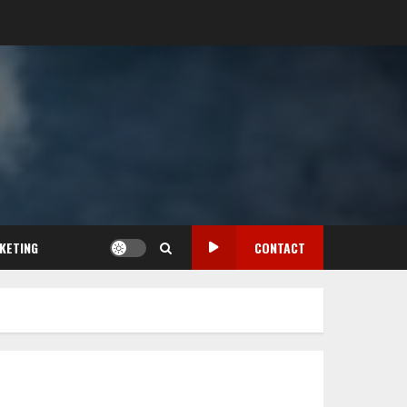
KETING
CONTACT