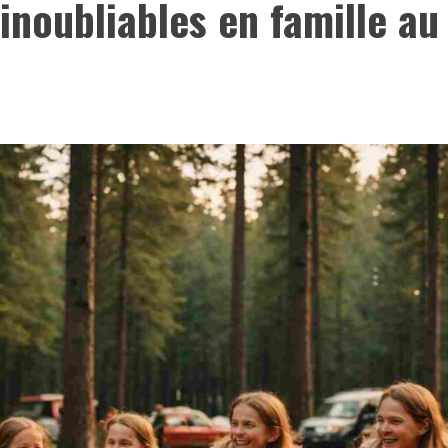
inoubliables en famille a