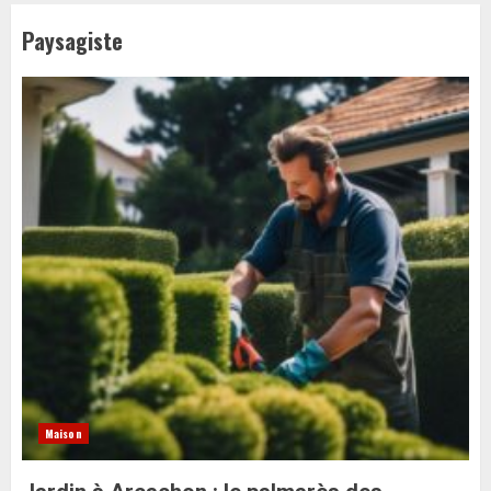
Paysagiste
Maison