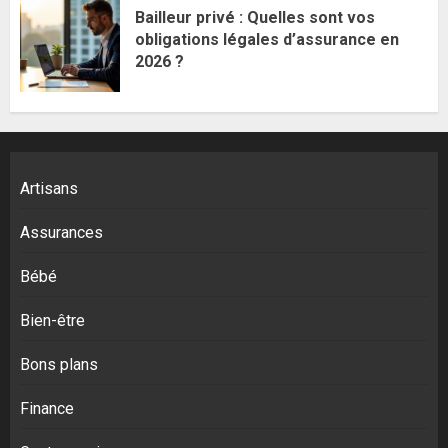
Bailleur privé : Quelles sont vos
obligations légales d’assurance en
2026 ?
Artisans
Assurances
Bébé
Bien-être
Bons plans
Finance