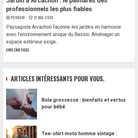
Jardin à Arcachon : le palmarès des
professionnels les plus fiables
POVOSKI
31 MAI 2026
Paysagiste Arcachon façonne les jardins en harmonie
avec l’environnement unique du Bassin. Aménager un
espace extérieur exige...
LIRE L'ARTICLE
ARTICLES INTÉRESSANTS POUR VOUS.
Bola grossesse : bienfaits et vertus
pour bébé
Tee-shirt moto homme vintage :