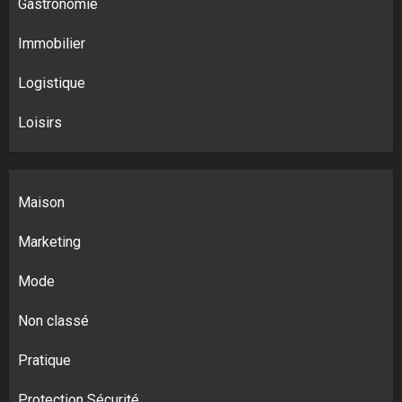
Gastronomie
Immobilier
Logistique
Loisirs
Maison
Marketing
Mode
Non classé
Pratique
Protection Sécurité