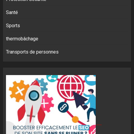
Santé
Sports
thermobâchage
Transports de personnes