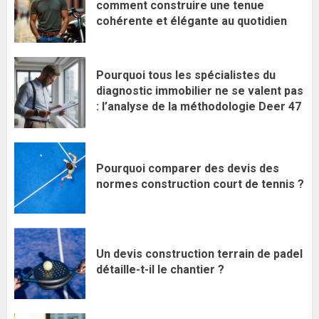
comment construire une tenue
cohérente et élégante au quotidien
Pourquoi tous les spécialistes du
diagnostic immobilier ne se valent pas
: l’analyse de la méthodologie Deer 47
Pourquoi comparer des devis des
normes construction court de tennis ?
Un devis construction terrain de padel
détaille-t-il le chantier ?