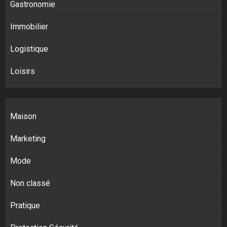
Gastronomie
Immobilier
Logistique
Loisirs
Maison
Marketing
Mode
Non classé
Pratique