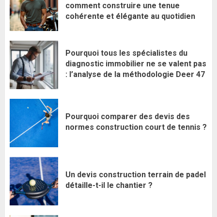
comment construire une tenue
cohérente et élégante au quotidien
Pourquoi tous les spécialistes du
diagnostic immobilier ne se valent pas
: l’analyse de la méthodologie Deer 47
Pourquoi comparer des devis des
normes construction court de tennis ?
Un devis construction terrain de padel
détaille-t-il le chantier ?