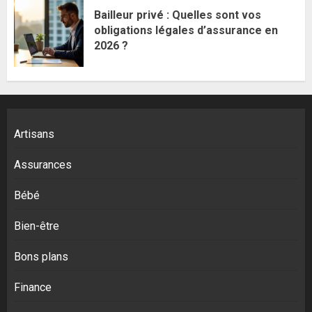
Bailleur privé : Quelles sont vos
obligations légales d’assurance en
2026 ?
Artisans
Assurances
Bébé
Bien-être
Bons plans
Finance