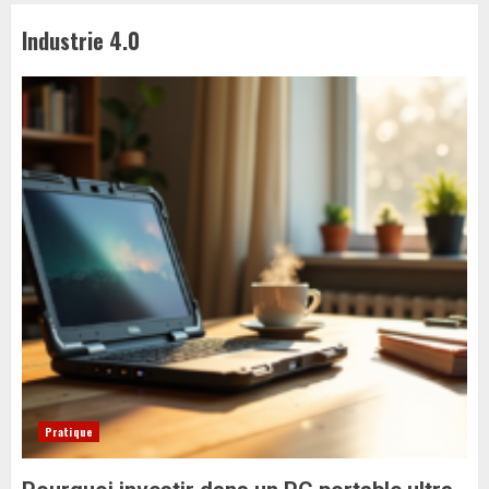
Industrie 4.0
Pratique