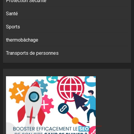
Protection Sécurité
Santé
Sports
thermobâchage
Transports de personnes