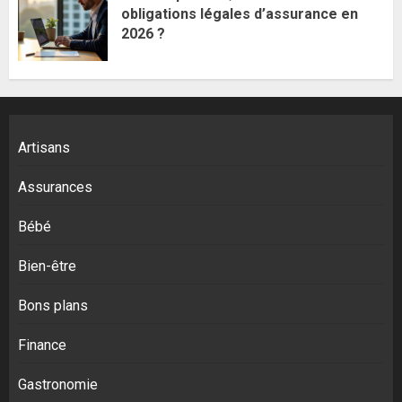
obligations légales d’assurance en
2026 ?
Artisans
Assurances
Bébé
Bien-être
Bons plans
Finance
Gastronomie