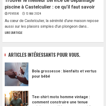
Trouver le meilleur service de dépannage
piscine à Castelculier : ce qu’il faut savoir
POVOSKI
13 MAI 2024
Au cœur de Castelculier, la sérénité d’une maison repose
aussi sur les plaisirs simples d’un plongeon dans...
LIRE L'ARTICLE
ARTICLES INTÉRESSANTS POUR VOUS.
Bola grossesse : bienfaits et vertus
pour bébé
Tee-shirt moto homme vintage :
comment construire une tenue