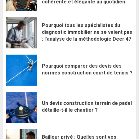
cohérente et élégante au quotidien
Pourquoi tous les spécialistes du
diagnostic immobilier ne se valent pas
: l’analyse de la méthodologie Deer 47
Pourquoi comparer des devis des
normes construction court de tennis ?
Un devis construction terrain de padel
détaille-t-il le chantier ?
Bailleur privé : Quelles sont vos