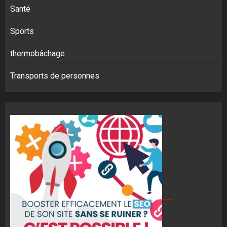
Santé
Sports
thermobâchage
Transports de personnes