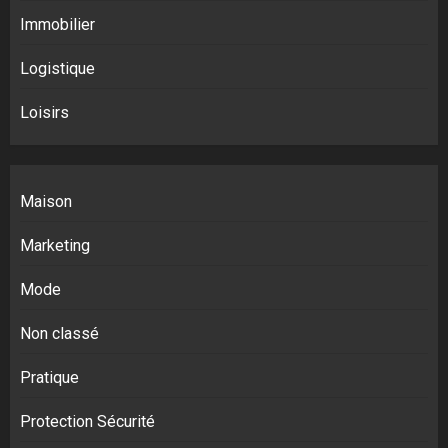
Immobilier
Logistique
Loisirs
Maison
Marketing
Mode
Non classé
Pratique
Protection Sécurité