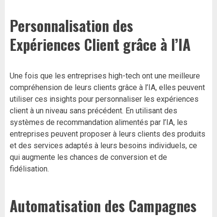
Personnalisation des
Expériences Client grâce à l’IA
Une fois que les entreprises high-tech ont une meilleure
compréhension de leurs clients grâce à l’IA, elles peuvent
utiliser ces insights pour personnaliser les expériences
client à un niveau sans précédent. En utilisant des
systèmes de recommandation alimentés par l’IA, les
entreprises peuvent proposer à leurs clients des produits
et des services adaptés à leurs besoins individuels, ce
qui augmente les chances de conversion et de
fidélisation.
Automatisation des Campagnes