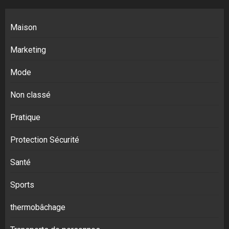
Maison
Marketing
Mode
Non classé
Pratique
Protection Sécurité
Santé
Sports
thermobâchage