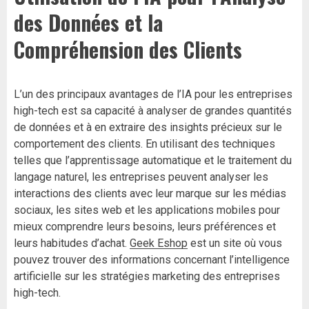
des Données et la
Compréhension des Clients
L’un des principaux avantages de l’IA pour les entreprises
high-tech est sa capacité à analyser de grandes quantités
de données et à en extraire des insights précieux sur le
comportement des clients. En utilisant des techniques
telles que l’apprentissage automatique et le traitement du
langage naturel, les entreprises peuvent analyser les
interactions des clients avec leur marque sur les médias
sociaux, les sites web et les applications mobiles pour
mieux comprendre leurs besoins, leurs préférences et
leurs habitudes d’achat.
Geek Eshop
est un site où vous
pouvez trouver des informations concernant l’intelligence
artificielle sur les stratégies marketing des entreprises
high-tech.