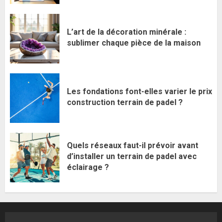
L’art de la décoration minérale :
sublimer chaque pièce de la maison
Les fondations font-elles varier le prix
construction terrain de padel ?
Quels réseaux faut-il prévoir avant
d’installer un terrain de padel avec
éclairage ?