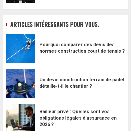
ARTICLES INTÉRESSANTS POUR VOUS.
Pourquoi comparer des devis des
normes construction court de tennis ?
Un devis construction terrain de padel
détaille-t-il le chantier ?
Bailleur privé : Quelles sont vos
obligations légales d’assurance en
2026 ?