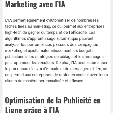
Marketing avec l’IA
L’IA permet également d’automatiser de nombreuses
tâches liées au marketing, ce qui permet aux entreprises
high-tech de gagner du temps et de l’efficacité. Les
algorithmes d’apprentissage automatique peuvent
analyser les performances passées des campagnes
marketing et ajuster automatiquement les budgets
publicitaires, les stratégies de ciblage et les messages
pour optimiser les résultats. De plus, l’IA peut automatiser
le processus d’envoi d’e-mails et de messages ciblés, ce
qui permet aux entreprises de rester en contact avec leurs
clients de manière personnalisée et efficace.
Optimisation de la Publicité en
Ligne grâce à l’IA