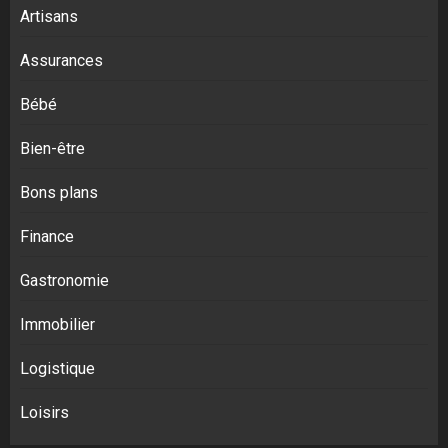
Artisans
Assurances
Bébé
Bien-être
Bons plans
Finance
Gastronomie
Immobilier
Logistique
Loisirs