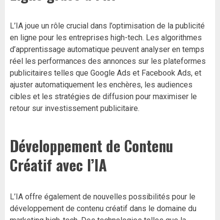
L’IA joue un rôle crucial dans l’optimisation de la publicité
en ligne pour les entreprises high-tech. Les algorithmes
d’apprentissage automatique peuvent analyser en temps
réel les performances des annonces sur les plateformes
publicitaires telles que Google Ads et Facebook Ads, et
ajuster automatiquement les enchères, les audiences
cibles et les stratégies de diffusion pour maximiser le
retour sur investissement publicitaire.
Développement de Contenu
Créatif avec l’IA
L’IA offre également de nouvelles possibilités pour le
développement de contenu créatif dans le domaine du