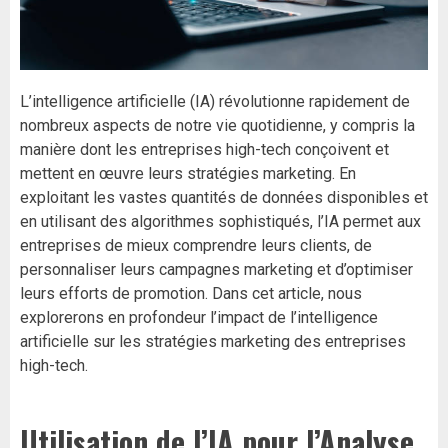
L’intelligence artificielle (IA) révolutionne rapidement de
nombreux aspects de notre vie quotidienne, y compris la
manière dont les entreprises high-tech conçoivent et
mettent en œuvre leurs stratégies marketing. En
exploitant les vastes quantités de données disponibles et
en utilisant des algorithmes sophistiqués, l’IA permet aux
entreprises de mieux comprendre leurs clients, de
personnaliser leurs campagnes marketing et d’optimiser
leurs efforts de promotion. Dans cet article, nous
explorerons en profondeur l’impact de l’intelligence
artificielle sur les stratégies marketing des entreprises
high-tech.
Utilisation de l’IA pour l’Analyse