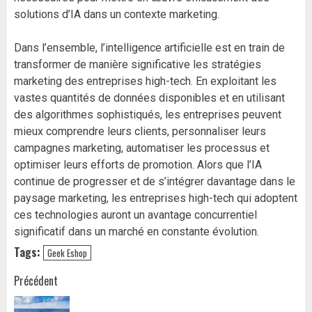
solutions d’IA dans un contexte marketing.
Dans l’ensemble, l’intelligence artificielle est en train de
transformer de manière significative les stratégies
marketing des entreprises high-tech. En exploitant les
vastes quantités de données disponibles et en utilisant
des algorithmes sophistiqués, les entreprises peuvent
mieux comprendre leurs clients, personnaliser leurs
campagnes marketing, automatiser les processus et
optimiser leurs efforts de promotion. Alors que l’IA
continue de progresser et de s’intégrer davantage dans le
paysage marketing, les entreprises high-tech qui adoptent
ces technologies auront un avantage concurrentiel
significatif dans un marché en constante évolution.
Tags:
Geek Eshop
Navigation
Précédent