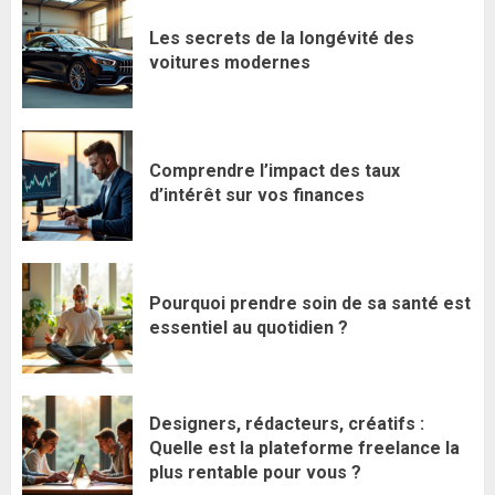
Les secrets de la longévité des
voitures modernes
Comprendre l’impact des taux
d’intérêt sur vos finances
Pourquoi prendre soin de sa santé est
essentiel au quotidien ?
Designers, rédacteurs, créatifs :
Quelle est la plateforme freelance la
plus rentable pour vous ?