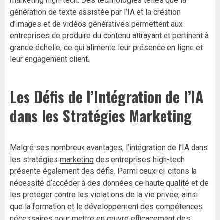
marketing high-tech. Des technologies telles que la
génération de texte assistée par l’IA et la création
d’images et de vidéos génératives permettent aux
entreprises de produire du contenu attrayant et pertinent à
grande échelle, ce qui alimente leur présence en ligne et
leur engagement client.
Les Défis de l’Intégration de l’IA
dans les Stratégies Marketing
Malgré ses nombreux avantages, l’intégration de l’IA dans
les stratégies
marketing
des entreprises high-tech
présente également des défis. Parmi ceux-ci, citons la
nécessité d’accéder à des données de haute qualité et de
les protéger contre les violations de la vie privée, ainsi
que la formation et le développement des compétences
nécessaires pour mettre en œuvre efficacement des