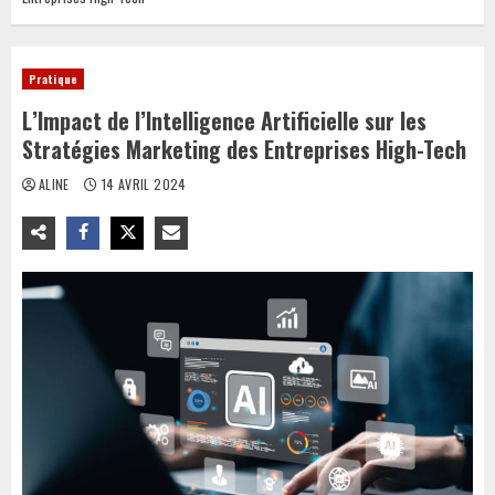
Pratique
L’Impact de l’Intelligence Artificielle sur les
Stratégies Marketing des Entreprises High-Tech
ALINE
14 AVRIL 2024