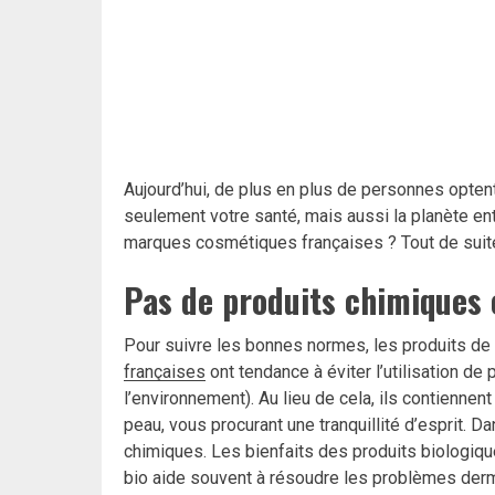
Aujourd’hui, de plus en plus de personnes opte
seulement votre santé, mais aussi la planète en
marques cosmétiques françaises ? Tout de suite
Pas de produits chimiques 
Pour suivre les bonnes normes, les produits de 
françaises
ont tendance à éviter l’utilisation d
l’environnement). Au lieu de cela, ils contiennen
peau, vous procurant une tranquillité d’esprit. 
chimiques. Les bienfaits des produits biologiqu
bio aide souvent à résoudre les problèmes derma