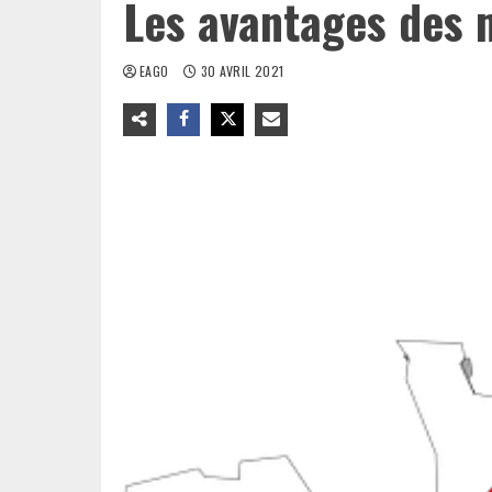
Les avantages des 
EAGO
30 AVRIL 2021