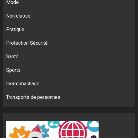
Mode
Non classé
Pratique
Protection Sécurité
Santé
Sports
thermobâchage
Transports de personnes