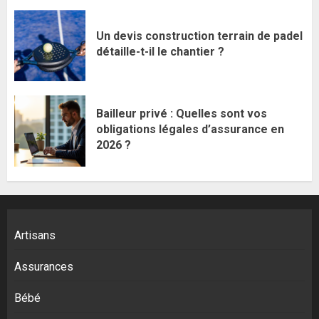
Un devis construction terrain de padel
détaille-t-il le chantier ?
Bailleur privé : Quelles sont vos
obligations légales d’assurance en
2026 ?
Artisans
Assurances
Bébé