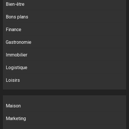
Bien-être
Bons plans
Finance
Gastronomie
Immobilier
Logistique
Loisirs
Maison
Marketing