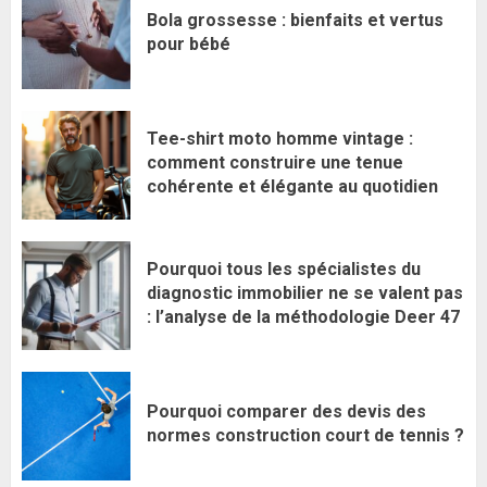
Bola grossesse : bienfaits et vertus
pour bébé
Tee-shirt moto homme vintage :
comment construire une tenue
cohérente et élégante au quotidien
Pourquoi tous les spécialistes du
diagnostic immobilier ne se valent pas
: l’analyse de la méthodologie Deer 47
Pourquoi comparer des devis des
normes construction court de tennis ?