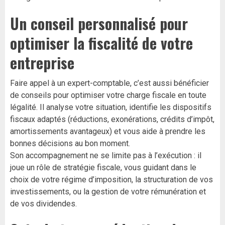
Un conseil personnalisé pour
optimiser la fiscalité de votre
entreprise
Faire appel à un expert-comptable, c’est aussi bénéficier
de conseils pour optimiser votre charge fiscale en toute
légalité. Il analyse votre situation, identifie les dispositifs
fiscaux adaptés (réductions, exonérations, crédits d’impôt,
amortissements avantageux) et vous aide à prendre les
bonnes décisions au bon moment.
Son accompagnement ne se limite pas à l’exécution : il
joue un rôle de stratégie fiscale, vous guidant dans le
choix de votre régime d’imposition, la structuration de vos
investissements, ou la gestion de votre rémunération et
de vos dividendes.