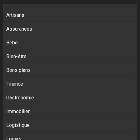
Artisans
Assurances
Bébé
Bien-être
Bons plans
Finance
Gastronomie
Immobilier
Logistique
Loisirs