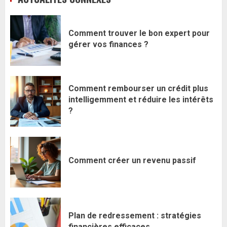
Comment trouver le bon expert pour
gérer vos finances ?
Comment rembourser un crédit plus
intelligemment et réduire les intérêts
?
Comment créer un revenu passif
Plan de redressement : stratégies
financières efficaces