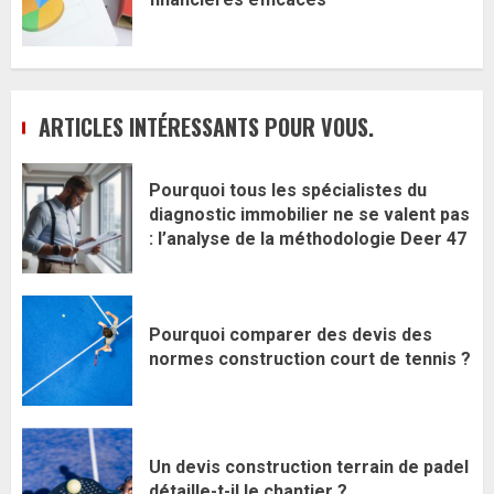
ARTICLES INTÉRESSANTS POUR VOUS.
Pourquoi tous les spécialistes du
diagnostic immobilier ne se valent pas
: l’analyse de la méthodologie Deer 47
Pourquoi comparer des devis des
normes construction court de tennis ?
Un devis construction terrain de padel
détaille-t-il le chantier ?