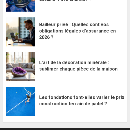
Bailleur privé : Quelles sont vos
obligations légales d’assurance en
2026 ?
L’art de la décoration minérale :
sublimer chaque pièce de la maison
Les fondations font-elles varier le prix
construction terrain de padel ?