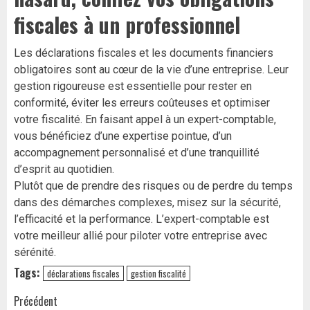
fiscales à un professionnel
Les déclarations fiscales et les documents financiers
obligatoires sont au cœur de la vie d’une entreprise. Leur
gestion rigoureuse est essentielle pour rester en
conformité, éviter les erreurs coûteuses et optimiser
votre fiscalité. En faisant appel à un expert-comptable,
vous bénéficiez d’une expertise pointue, d’un
accompagnement personnalisé et d’une tranquillité
d’esprit au quotidien.
Plutôt que de prendre des risques ou de perdre du temps
dans des démarches complexes, misez sur la sécurité,
l’efficacité et la performance. L’expert-comptable est
votre meilleur allié pour piloter votre entreprise avec
sérénité.
Tags:
déclarations fiscales
gestion fiscalité
Navigation
Précédent