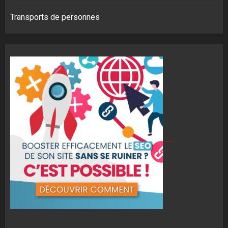
Transports de personnes