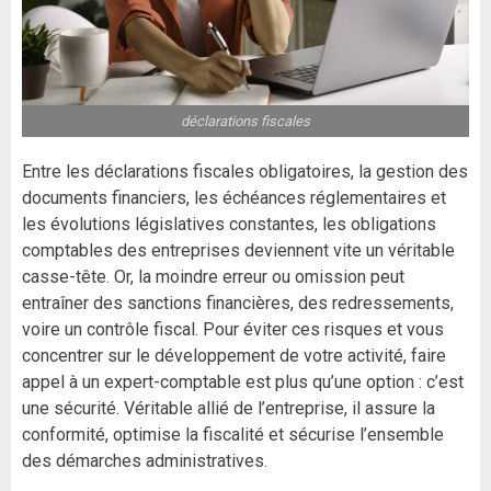
déclarations fiscales
Entre les déclarations fiscales obligatoires, la gestion des
documents financiers, les échéances réglementaires et
les évolutions législatives constantes, les obligations
comptables des entreprises deviennent vite un véritable
casse-tête. Or, la moindre erreur ou omission peut
entraîner des sanctions financières, des redressements,
voire un contrôle fiscal. Pour éviter ces risques et vous
concentrer sur le développement de votre activité, faire
appel à un expert-comptable est plus qu’une option : c’est
une sécurité. Véritable allié de l’entreprise, il assure la
conformité, optimise la fiscalité et sécurise l’ensemble
des démarches administratives.