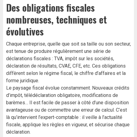
Des obligations fiscales
nombreuses, techniques et
évolutives
Chaque entreprise, quelle que soit sa taille ou son secteur,
est tenue de produire régulièrement une série de
déclarations fiscales : TVA, impôt sur les sociétés,
déclaration de résultats, CVAE, CFE, etc. Ces obligations
diffèrent selon le régime fiscal, le chiffre d’affaires et la
forme juridique.
Le paysage fiscal évolue constamment. Nouveaux crédits
d’impôt, télédéclaration obligatoire, modifications de
barèmes… Il est facile de passer à côté d’une disposition
avantageuse ou de commettre une erreur de calcul. C’est
là qu’intervient l’expert-comptable : il veille à l’actualité
fiscale, applique les règles en vigueur, et sécurise chaque
déclaration.