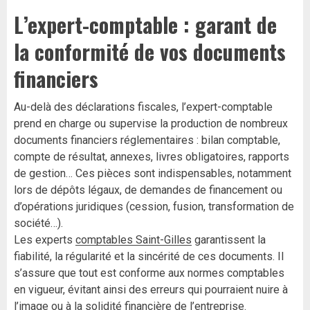
L’expert-comptable : garant de
la conformité de vos documents
financiers
Au-delà des déclarations fiscales, l’expert-comptable
prend en charge ou supervise la production de nombreux
documents financiers réglementaires : bilan comptable,
compte de résultat, annexes, livres obligatoires, rapports
de gestion… Ces pièces sont indispensables, notamment
lors de dépôts légaux, de demandes de financement ou
d’opérations juridiques (cession, fusion, transformation de
société…).
Les experts
comptables Saint-Gilles
garantissent la
fiabilité, la régularité et la sincérité de ces documents. Il
s’assure que tout est conforme aux normes comptables
en vigueur, évitant ainsi des erreurs qui pourraient nuire à
l’image ou à la solidité financière de l’entreprise.