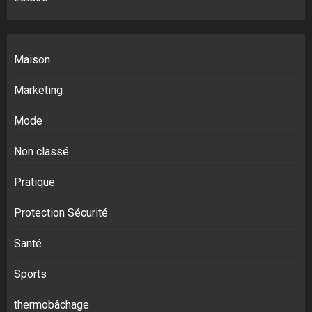
Maison
Marketing
Mode
Non classé
Pratique
Protection Sécurité
Santé
Sports
thermobâchage