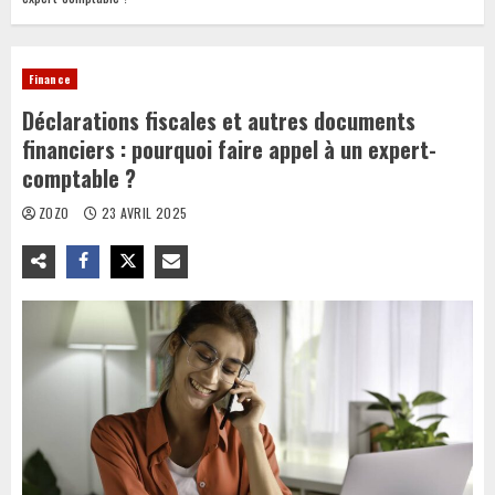
Finance
Déclarations fiscales et autres documents
financiers : pourquoi faire appel à un expert-
comptable ?
ZOZO
23 AVRIL 2025