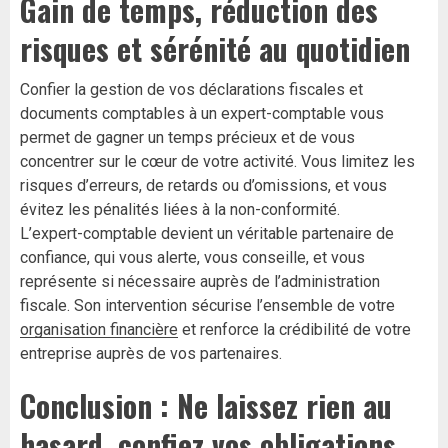
Gain de temps, réduction des
risques et sérénité au quotidien
Confier la gestion de vos déclarations fiscales et
documents comptables à un expert-comptable vous
permet de gagner un temps précieux et de vous
concentrer sur le cœur de votre activité. Vous limitez les
risques d’erreurs, de retards ou d’omissions, et vous
évitez les pénalités liées à la non-conformité.
L’expert-comptable devient un véritable partenaire de
confiance, qui vous alerte, vous conseille, et vous
représente si nécessaire auprès de l’administration
fiscale. Son intervention sécurise l’ensemble de votre
organisation financière
et renforce la crédibilité de votre
entreprise auprès de vos partenaires.
Conclusion : Ne laissez rien au
hasard, confiez vos obligations