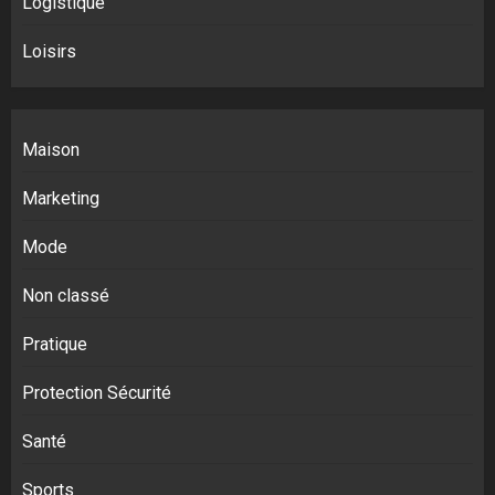
Logistique
Loisirs
Maison
Marketing
Mode
Non classé
Pratique
Protection Sécurité
Santé
Sports