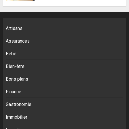
Artisans
Assurances
Bébé
Bien-être
Bons plans
Finance
Gastronomie
Immobilier