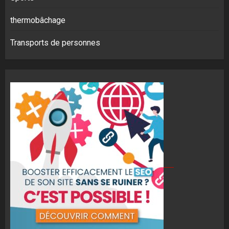
thermobâchage
Transports de personnes