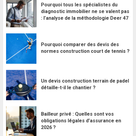
Pourquoi tous les spécialistes du
diagnostic immobilier ne se valent pas
: l’analyse de la méthodologie Deer 47
Pourquoi comparer des devis des
normes construction court de tennis ?
Un devis construction terrain de padel
détaille-t-il le chantier ?
Bailleur privé : Quelles sont vos
obligations légales d’assurance en
2026 ?