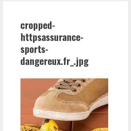
cropped-
httpsassurance-
sports-
dangereux.fr_.jpg