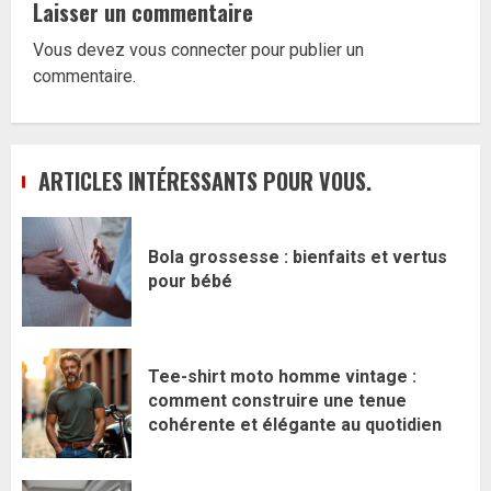
Laisser un commentaire
Vous devez
vous connecter
pour publier un
commentaire.
ARTICLES INTÉRESSANTS POUR VOUS.
Bola grossesse : bienfaits et vertus
pour bébé
Tee-shirt moto homme vintage :
comment construire une tenue
cohérente et élégante au quotidien