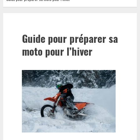
Guide pour préparer sa
moto pour l’hiver