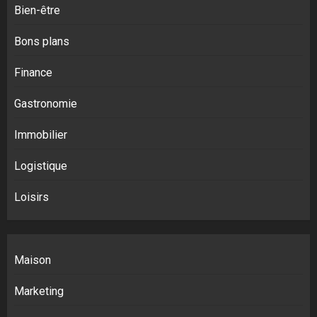
Bien-être
Bons plans
Finance
Gastronomie
Immobilier
Logistique
Loisirs
Maison
Marketing