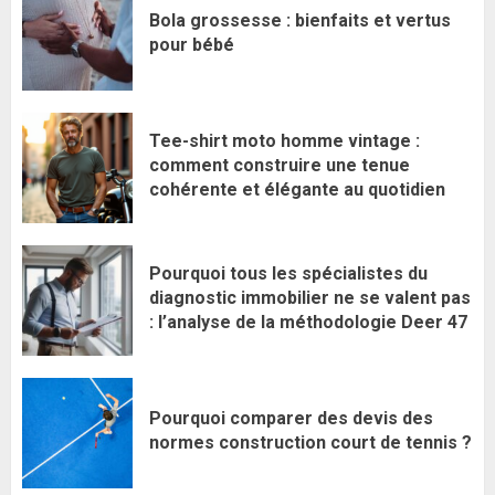
Bola grossesse : bienfaits et vertus
pour bébé
Tee-shirt moto homme vintage :
comment construire une tenue
cohérente et élégante au quotidien
Pourquoi tous les spécialistes du
diagnostic immobilier ne se valent pas
: l’analyse de la méthodologie Deer 47
Pourquoi comparer des devis des
normes construction court de tennis ?