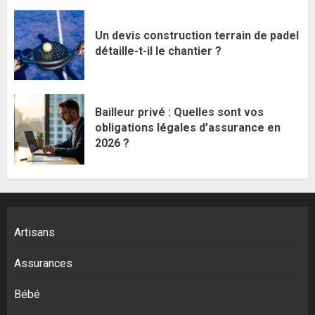
Un devis construction terrain de padel
détaille-t-il le chantier ?
Bailleur privé : Quelles sont vos
obligations légales d’assurance en
2026 ?
Artisans
Assurances
Bébé