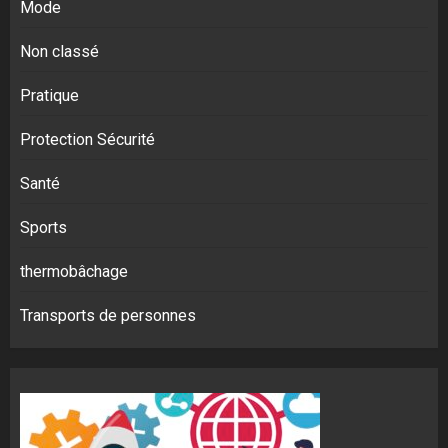
Mode
Non classé
Pratique
Protection Sécurité
Santé
Sports
thermobâchage
Transports de personnes