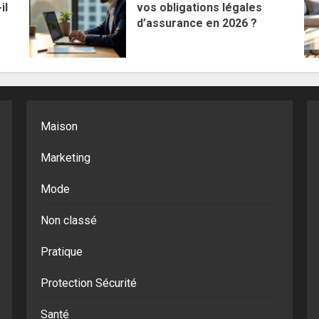
il
vos obligations légales
d’assurance en 2026 ?
Maison
Marketing
Mode
Non classé
Pratique
Protection Sécurité
Santé