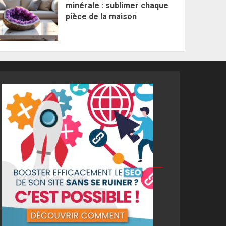
minérale : sublimer chaque
pièce de la maison