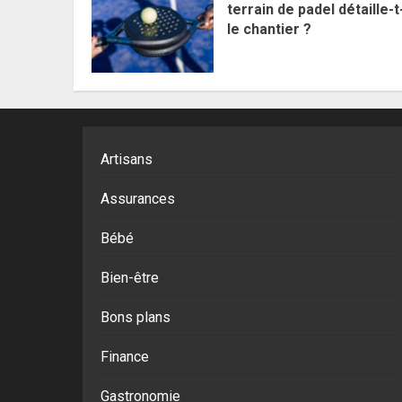
terrain de padel détaille-t-
le chantier ?
Artisans
Assurances
Bébé
Bien-être
Bons plans
Finance
Gastronomie