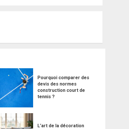
Pourquoi comparer des
devis des normes
construction court de
tennis ?
L’art de la décoration