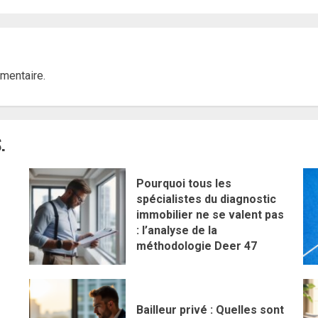
mentaire.
.
Pourquoi tous les
spécialistes du diagnostic
immobilier ne se valent pas
: l’analyse de la
méthodologie Deer 47
Bailleur privé : Quelles sont