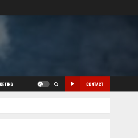
KETING
CONTACT