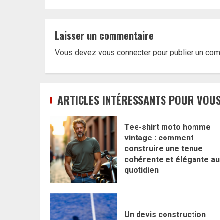
Laisser un commentaire
Vous devez
vous connecter
pour publier un com
ARTICLES INTÉRESSANTS POUR VOUS
Tee-shirt moto homme
vintage : comment
construire une tenue
cohérente et élégante au
quotidien
Un devis construction