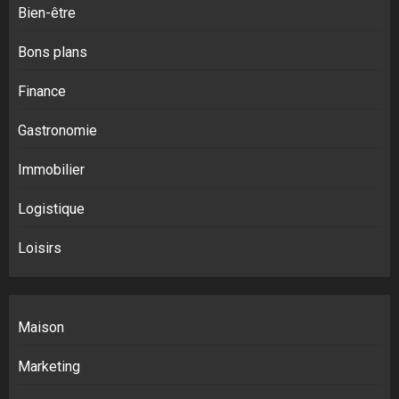
Bien-être
Bons plans
Finance
Gastronomie
Immobilier
Logistique
Loisirs
Maison
Marketing