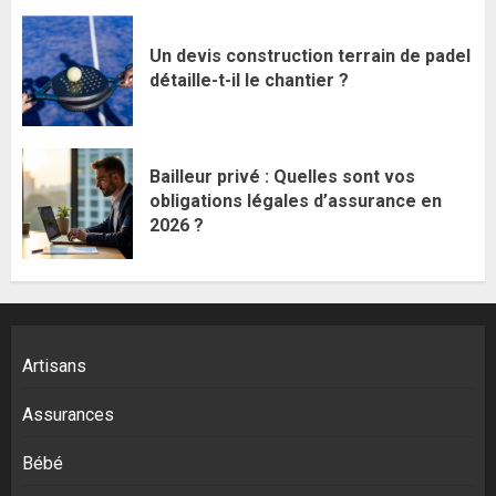
Un devis construction terrain de padel
détaille-t-il le chantier ?
Bailleur privé : Quelles sont vos
obligations légales d’assurance en
2026 ?
Artisans
Assurances
Bébé