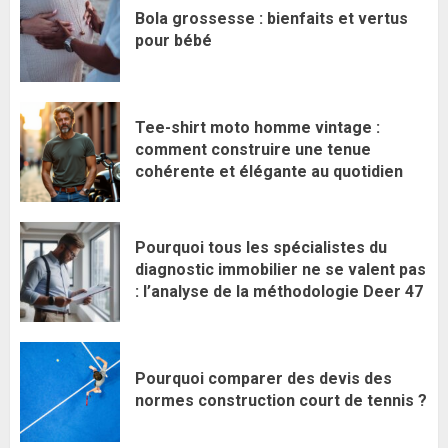
Bola grossesse : bienfaits et vertus
pour bébé
Tee-shirt moto homme vintage :
comment construire une tenue
cohérente et élégante au quotidien
Pourquoi tous les spécialistes du
diagnostic immobilier ne se valent pas
: l’analyse de la méthodologie Deer 47
Pourquoi comparer des devis des
normes construction court de tennis ?