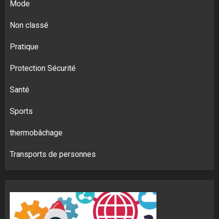
Mode
Non classé
Pratique
Protection Sécurité
Santé
Sports
thermobâchage
Transports de personnes