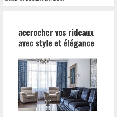
accrocher vos rideaux
avec style et élégance