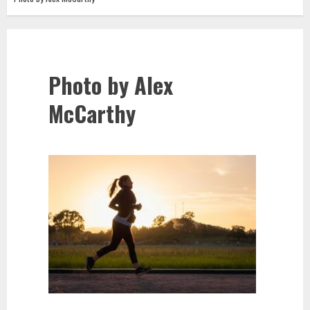
Photo by Alex
McCarthy