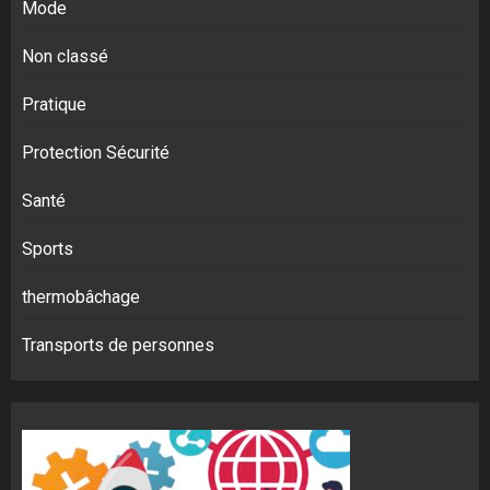
Mode
Non classé
Pratique
Protection Sécurité
Santé
Sports
thermobâchage
Transports de personnes