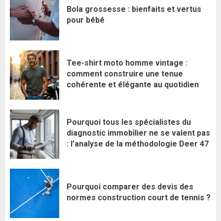
Bola grossesse : bienfaits et vertus
pour bébé
Tee-shirt moto homme vintage :
comment construire une tenue
cohérente et élégante au quotidien
Pourquoi tous les spécialistes du
diagnostic immobilier ne se valent pas
: l’analyse de la méthodologie Deer 47
Pourquoi comparer des devis des
normes construction court de tennis ?