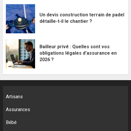
Un devis construction terrain de padel
détaille-t-il le chantier ?
Bailleur privé : Quelles sont vos
obligations légales d’assurance en
2026 ?
Artisans
Assurances
Bébé