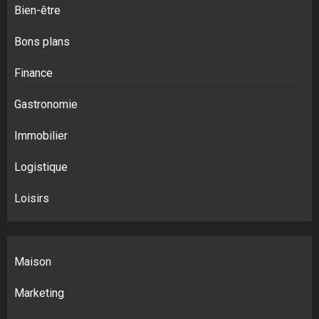
Bien-être
Bons plans
Finance
Gastronomie
Immobilier
Logistique
Loisirs
Maison
Marketing