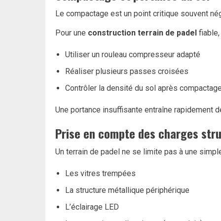
Le compactage est un point critique souvent négli
Pour une
construction terrain de padel
fiable,
Utiliser un rouleau compresseur adapté
Réaliser plusieurs passes croisées
Contrôler la densité du sol après compactag
Une portance insuffisante entraîne rapidement d
Prise en compte des charges stru
Un terrain de padel ne se limite pas à une simpl
Les vitres trempées
La structure métallique périphérique
L’éclairage LED