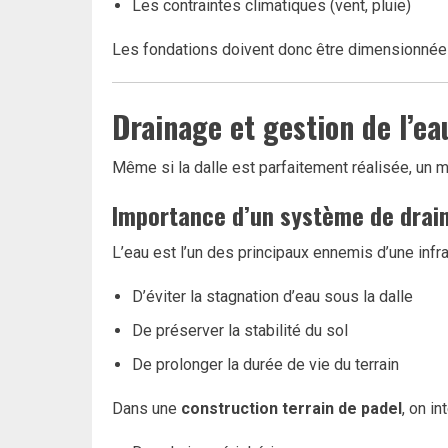
Les contraintes climatiques (vent, pluie)
Les fondations doivent donc être dimensionnée
Drainage et gestion de l’ea
Même si la dalle est parfaitement réalisée, un 
Importance d’un système de drain
L’eau est l’un des principaux ennemis d’une infr
D’éviter la stagnation d’eau sous la dalle
De préserver la stabilité du sol
De prolonger la durée de vie du terrain
Dans une
construction terrain de padel
, on i