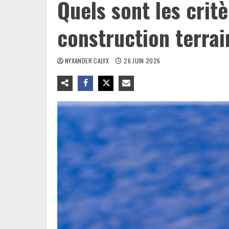
Quels sont les crit
construction terrai
NYXANDER CALYX
26 JUIN 2026