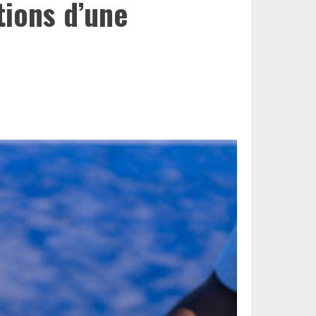
tions d’une