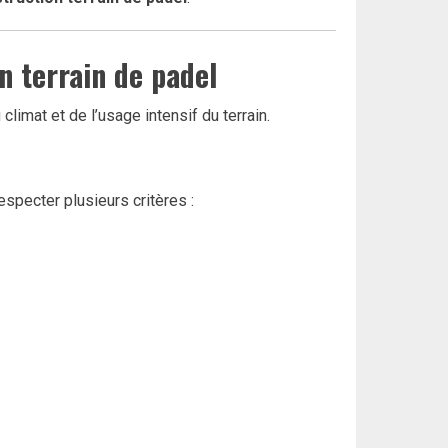
n terrain de padel
climat et de l’usage intensif du terrain.
especter plusieurs critères :