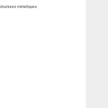
structures métalliques.