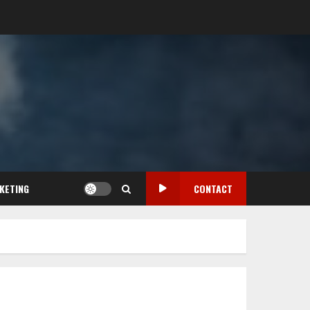
KETING
CONTACT