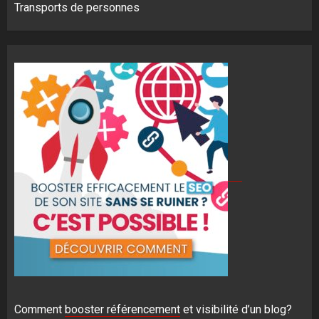
Transports de personnes
Comment
booster référencement
et visibilité d’un blog?