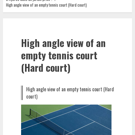
High angle view of an empty tennis court (Hard court)
High angle view of an
empty tennis court
(Hard court)
High angle view of an empty tennis court (Hard
court)