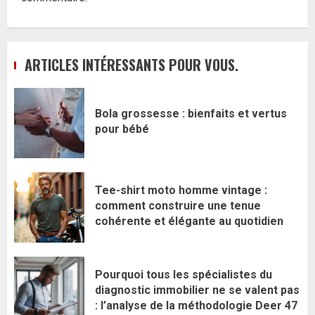
ARTICLES INTÉRESSANTS POUR VOUS.
Bola grossesse : bienfaits et vertus
pour bébé
Tee-shirt moto homme vintage :
comment construire une tenue
cohérente et élégante au quotidien
Pourquoi tous les spécialistes du
diagnostic immobilier ne se valent pas
: l’analyse de la méthodologie Deer 47