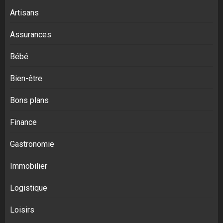
Artisans
Assurances
Bébé
Bien-être
Bons plans
Finance
Gastronomie
Immobilier
Logistique
Loisirs