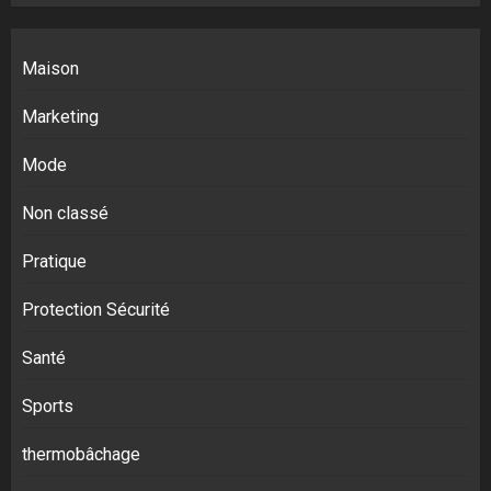
Maison
Marketing
Mode
Non classé
Pratique
Protection Sécurité
Santé
Sports
thermobâchage