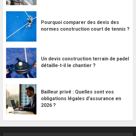
Pourquoi comparer des devis des
normes construction court de tennis ?
Un devis construction terrain de padel
détaille-t-il le chantier ?
Bailleur privé : Quelles sont vos
obligations légales d’assurance en
2026 ?