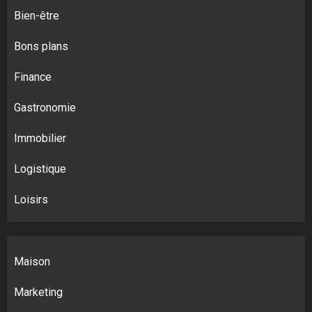
Bien-être
Bons plans
Finance
Gastronomie
Immobilier
Logistique
Loisirs
Maison
Marketing