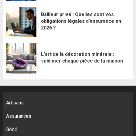
Bailleur privé : Quelles sont vos
obligations légales d’assurance en
2026 ?
L’art de la décoration minérale :
sublimer chaque pièce de la maison
Artisans
Assurances
Bébé