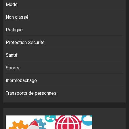
Mode
Non classé
Pratique
Protection Sécurité
Santé
Sports
thermobâchage
Transports de personnes