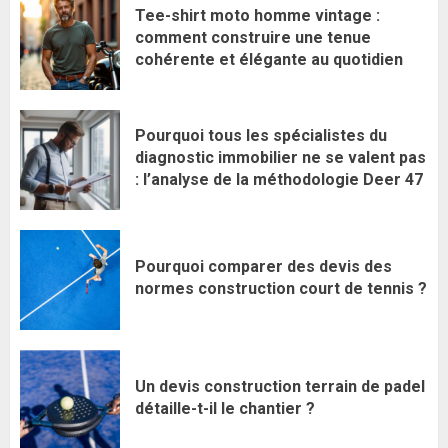
Tee-shirt moto homme vintage :
comment construire une tenue
cohérente et élégante au quotidien
Pourquoi tous les spécialistes du
diagnostic immobilier ne se valent pas
: l’analyse de la méthodologie Deer 47
Pourquoi comparer des devis des
normes construction court de tennis ?
Un devis construction terrain de padel
détaille-t-il le chantier ?