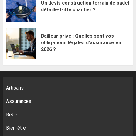
Un devis construction terrain de padel
détaille-t-il le chantier ?
Bailleur privé : Quelles sont vos
obligations légales d’assurance en
2026 ?
Artisans
Assurances
Bébé
Bien-être