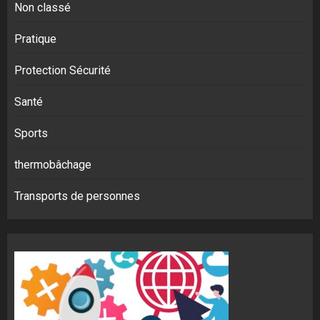
Non classé
Pratique
Protection Sécurité
Santé
Sports
thermobâchage
Transports de personnes