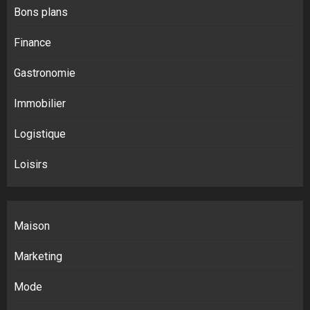
Bons plans
Finance
Gastronomie
Immobilier
Logistique
Loisirs
Maison
Marketing
Mode