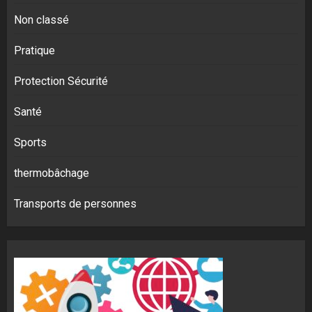
Non classé
Pratique
Protection Sécurité
Santé
Sports
thermobâchage
Transports de personnes