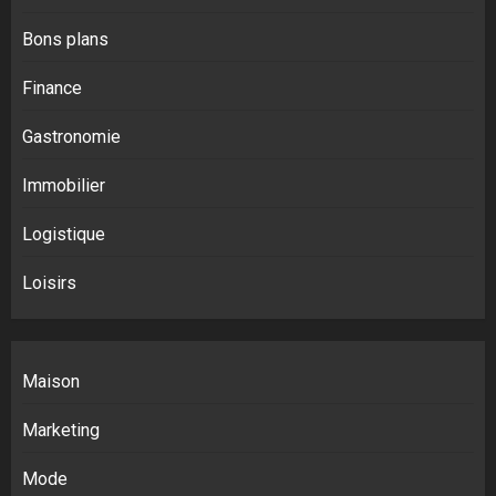
Bons plans
Finance
Gastronomie
Immobilier
Logistique
Loisirs
Maison
Marketing
Mode