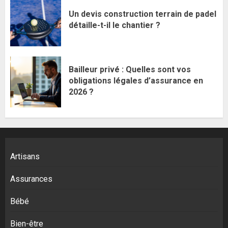
Un devis construction terrain de padel
détaille-t-il le chantier ?
Bailleur privé : Quelles sont vos
obligations légales d’assurance en
2026 ?
Artisans
Assurances
Bébé
Bien-être