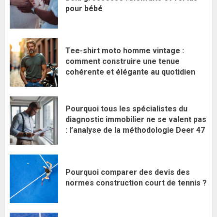
pour bébé
Tee-shirt moto homme vintage :
comment construire une tenue
cohérente et élégante au quotidien
Pourquoi tous les spécialistes du
diagnostic immobilier ne se valent pas
: l’analyse de la méthodologie Deer 47
Pourquoi comparer des devis des
normes construction court de tennis ?