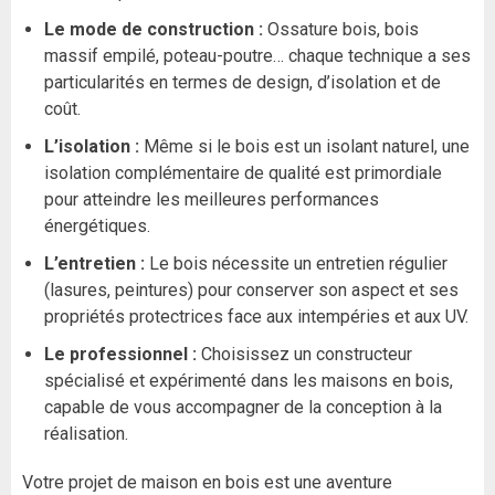
Le mode de construction :
Ossature bois, bois
massif empilé, poteau-poutre… chaque technique a ses
particularités en termes de design, d’isolation et de
coût.
L’isolation :
Même si le bois est un isolant naturel, une
isolation complémentaire de qualité est primordiale
pour atteindre les meilleures performances
énergétiques.
L’entretien :
Le bois nécessite un entretien régulier
(lasures, peintures) pour conserver son aspect et ses
propriétés protectrices face aux intempéries et aux UV.
Le professionnel :
Choisissez un constructeur
spécialisé et expérimenté dans les maisons en bois,
capable de vous accompagner de la conception à la
réalisation.
Votre projet de maison en bois est une aventure