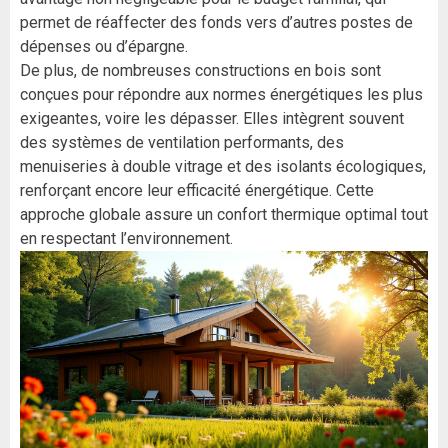
permet de réaffecter des fonds vers d’autres postes de
dépenses ou d’épargne.
De plus, de nombreuses constructions en bois sont
conçues pour répondre aux normes énergétiques les plus
exigeantes, voire les dépasser. Elles intègrent souvent
des systèmes de ventilation performants, des
menuiseries à double vitrage et des isolants écologiques,
renforçant encore leur efficacité énergétique. Cette
approche globale assure un confort thermique optimal tout
en respectant l’environnement.