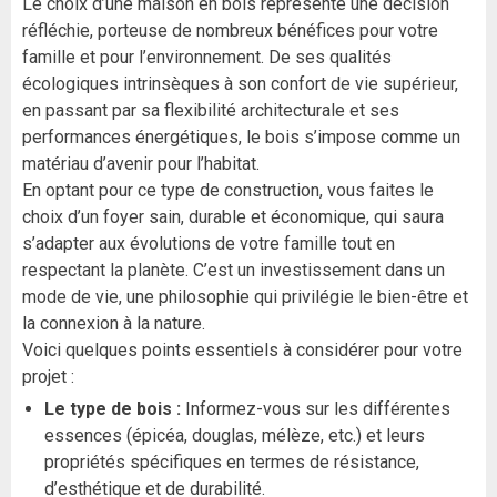
Le choix d’une maison en bois représente une décision
réfléchie, porteuse de nombreux bénéfices pour votre
famille et pour l’environnement. De ses qualités
écologiques intrinsèques à son confort de vie supérieur,
en passant par sa flexibilité architecturale et ses
performances énergétiques, le bois s’impose comme un
matériau d’avenir pour l’habitat.
En optant pour ce type de construction, vous faites le
choix d’un foyer sain, durable et économique, qui saura
s’adapter aux évolutions de votre famille tout en
respectant la planète. C’est un investissement dans un
mode de vie, une philosophie qui privilégie le bien-être et
la connexion à la nature.
Voici quelques points essentiels à considérer pour votre
projet :
Le type de bois :
Informez-vous sur les différentes
essences (épicéa, douglas, mélèze, etc.) et leurs
propriétés spécifiques en termes de résistance,
d’esthétique et de durabilité.