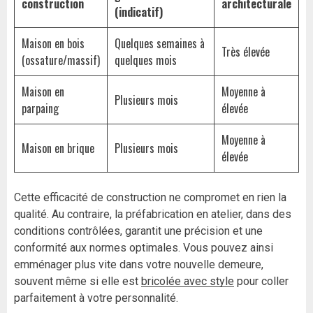
construction
architecturale
(indicatif)
Maison en bois
Quelques semaines à
Très élevée
(ossature/massif)
quelques mois
Maison en
Moyenne à
Plusieurs mois
parpaing
élevée
Moyenne à
Maison en brique
Plusieurs mois
élevée
Cette efficacité de construction ne compromet en rien la
qualité. Au contraire, la préfabrication en atelier, dans des
conditions contrôlées, garantit une précision et une
conformité aux normes optimales. Vous pouvez ainsi
emménager plus vite dans votre nouvelle demeure,
souvent même si elle est
bricolée avec style
pour coller
parfaitement à votre personnalité.