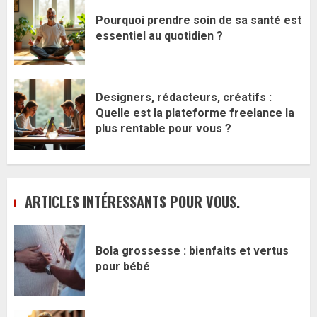
Pourquoi prendre soin de sa santé est
essentiel au quotidien ?
Designers, rédacteurs, créatifs :
Quelle est la plateforme freelance la
plus rentable pour vous ?
ARTICLES INTÉRESSANTS POUR VOUS.
Bola grossesse : bienfaits et vertus
pour bébé