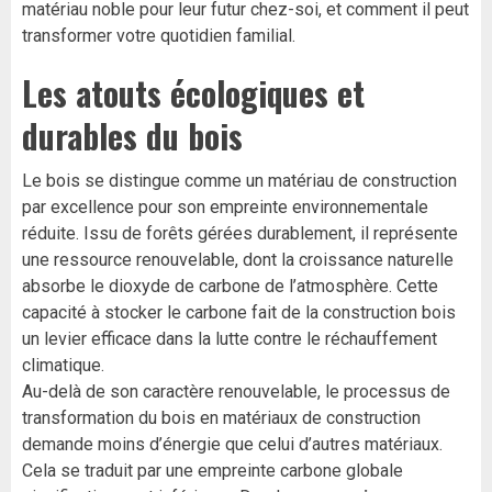
matériau noble pour leur futur chez-soi, et comment il peut
transformer votre quotidien familial.
Les atouts écologiques et
durables du bois
Le bois se distingue comme un matériau de construction
par excellence pour son empreinte environnementale
réduite. Issu de forêts gérées durablement, il représente
une ressource renouvelable, dont la croissance naturelle
absorbe le dioxyde de carbone de l’atmosphère. Cette
capacité à stocker le carbone fait de la construction bois
un levier efficace dans la lutte contre le réchauffement
climatique.
Au-delà de son caractère renouvelable, le processus de
transformation du bois en matériaux de construction
demande moins d’énergie que celui d’autres matériaux.
Cela se traduit par une empreinte carbone globale