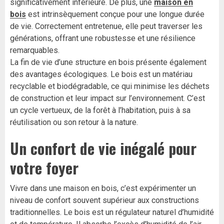
significativement inférieure. De plus, une
maison en
bois
est intrinsèquement conçue pour une longue durée
de vie. Correctement entretenue, elle peut traverser les
générations, offrant une robustesse et une résilience
remarquables.
La fin de vie d’une structure en bois présente également
des avantages écologiques. Le bois est un matériau
recyclable et biodégradable, ce qui minimise les déchets
de construction et leur impact sur l’environnement. C’est
un cycle vertueux, de la forêt à l’habitation, puis à sa
réutilisation ou son retour à la nature.
Un confort de vie inégalé pour
votre foyer
Vivre dans une maison en bois, c’est expérimenter un
niveau de confort souvent supérieur aux constructions
traditionnelles. Le bois est un régulateur naturel d’humidité