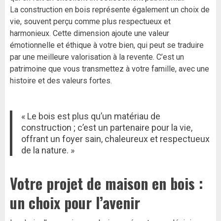
La construction en bois représente également un choix de
vie, souvent perçu comme plus respectueux et
harmonieux. Cette dimension ajoute une valeur
émotionnelle et éthique à votre bien, qui peut se traduire
par une meilleure valorisation à la revente. C’est un
patrimoine que vous transmettez à votre famille, avec une
histoire et des valeurs fortes.
« Le bois est plus qu’un matériau de
construction ; c’est un partenaire pour la vie,
offrant un foyer sain, chaleureux et respectueux
de la nature. »
Votre projet de maison en bois :
un choix pour l’avenir