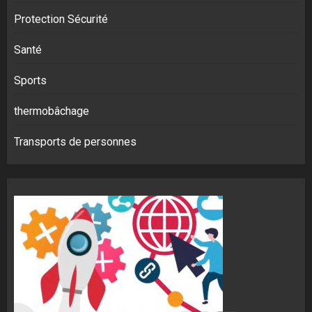
Protection Sécurité
Santé
Sports
thermobâchage
Transports de personnes