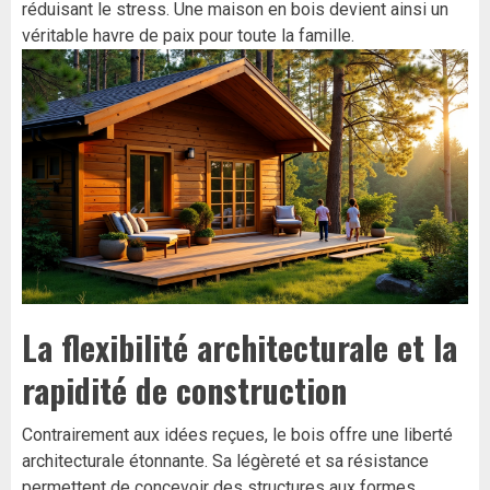
réduisant le stress. Une maison en bois devient ainsi un
véritable havre de paix pour toute la famille.
La flexibilité architecturale et la
rapidité de construction
Contrairement aux idées reçues, le bois offre une liberté
architecturale étonnante. Sa légèreté et sa résistance
permettent de concevoir des structures aux formes