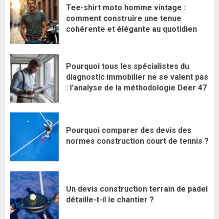
Tee-shirt moto homme vintage :
comment construire une tenue
cohérente et élégante au quotidien
Pourquoi tous les spécialistes du
diagnostic immobilier ne se valent pas
: l’analyse de la méthodologie Deer 47
Pourquoi comparer des devis des
normes construction court de tennis ?
Un devis construction terrain de padel
détaille-t-il le chantier ?