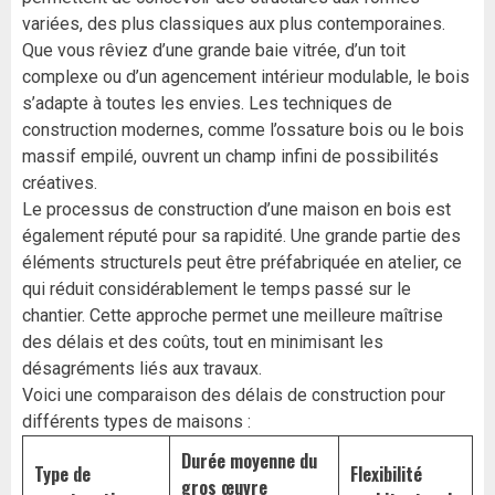
variées, des plus classiques aux plus contemporaines.
Que vous rêviez d’une grande baie vitrée, d’un toit
complexe ou d’un agencement intérieur modulable, le bois
s’adapte à toutes les envies. Les techniques de
construction modernes, comme l’ossature bois ou le bois
massif empilé, ouvrent un champ infini de possibilités
créatives.
Le processus de construction d’une maison en bois est
également réputé pour sa rapidité. Une grande partie des
éléments structurels peut être préfabriquée en atelier, ce
qui réduit considérablement le temps passé sur le
chantier. Cette approche permet une meilleure maîtrise
des délais et des coûts, tout en minimisant les
désagréments liés aux travaux.
Voici une comparaison des délais de construction pour
différents types de maisons :
Durée moyenne du
Type de
Flexibilité
gros œuvre