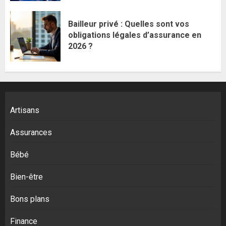
Bailleur privé : Quelles sont vos
obligations légales d’assurance en
2026 ?
Artisans
Assurances
Bébé
Bien-être
Bons plans
Finance