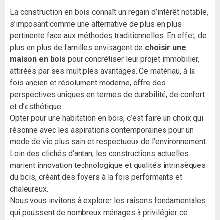
La construction en bois connaît un regain d’intérêt notable,
s’imposant comme une alternative de plus en plus
pertinente face aux méthodes traditionnelles. En effet, de
plus en plus de familles envisagent de
choisir une
maison en bois
pour concrétiser leur projet immobilier,
attirées par ses multiples avantages. Ce matériau, à la
fois ancien et résolument moderne, offre des
perspectives uniques en termes de durabilité, de confort
et d’esthétique.
Opter pour une habitation en bois, c’est faire un choix qui
résonne avec les aspirations contemporaines pour un
mode de vie plus sain et respectueux de l’environnement.
Loin des clichés d’antan, les constructions actuelles
marient innovation technologique et qualités intrinsèques
du bois, créant des foyers à la fois performants et
chaleureux.
Nous vous invitons à explorer les raisons fondamentales
qui poussent de nombreux ménages à privilégier ce