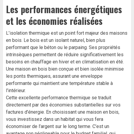
Les performances énergétiques
et les économies réalisées
L’isolation thermique est un point fort majeur des maisons
en bois. Le bois est un isolant naturel, bien plus
performant que le béton ou le parpaing. Ses propriétés
intrinsèques permettent de réduire significativement les
besoins en chauffage en hiver et en climatisation en été.
Une maison en bois bien conçue et bien isolée minimise
les ponts thermiques, assurant une enveloppe
performante qui maintient une température stable à
l’intérieur.
Cette excellente performance thermique se traduit
directement par des économies substantielles sur vos
factures d’énergie. En choisissant une maison en bois,
vous investissez dans un habitat qui vous fera
économiser de l’argent sur le long terme. C’est un
avantage non négligeable pour le budget familial, qui