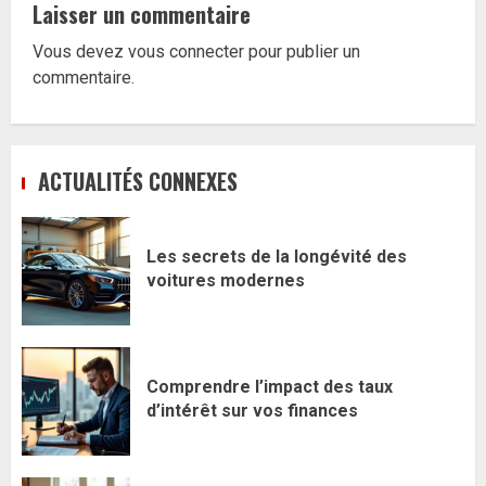
Laisser un commentaire
Vous devez
vous connecter
pour publier un
commentaire.
ACTUALITÉS CONNEXES
Les secrets de la longévité des
voitures modernes
Comprendre l’impact des taux
d’intérêt sur vos finances