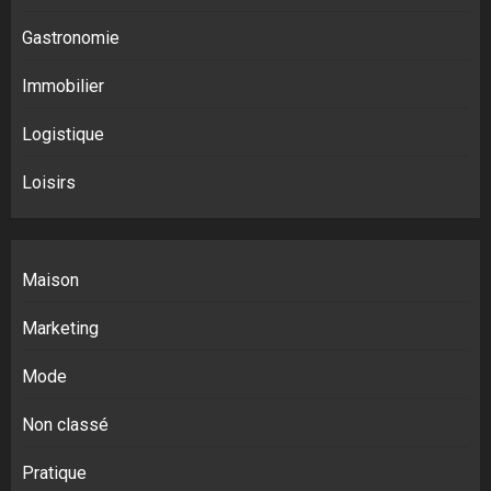
Gastronomie
Immobilier
Logistique
Loisirs
Maison
Marketing
Mode
Non classé
Pratique