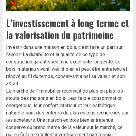
L’investissement à long terme et
la valorisation du patrimoine
Investir dans une maison en bois, c’est faire un pari sur
l’avenir. La durabilité et la qualité de ce type de
construction garantissent une excellente longévité. Le
bois, matériau vivant, vieillit bien et peut être entretenu et
rénové au fil du temps, conservant ainsi sa valeur et son
attrait.
Le marché de l’immobilier reconnaît de plus en plus les
atouts des maisons en bois. Leur faible consommation
énergétique, leur confort intérieur et leur esthétique
naturelle sont des critères de plus en plus recherchés par
les acheteurs. Une maison en bois bien entretenue
conserve ou prend même de la valeur sur le marché, ce
qui en fait un excellent investissement patrimonial.