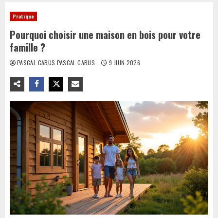
Pratique
Pourquoi choisir une maison en bois pour votre
famille ?
PASCAL CABUS PASCAL CABUS
9 JUIN 2026