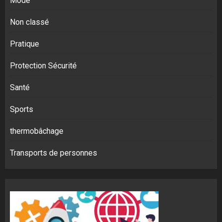
Mode
Non classé
Pratique
Protection Sécurité
Santé
Sports
thermobâchage
Transports de personnes