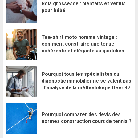
Bola grossesse : bienfaits et vertus
pour bébé
Tee-shirt moto homme vintage :
comment construire une tenue
cohérente et élégante au quotidien
Pourquoi tous les spécialistes du
diagnostic immobilier ne se valent pas
: l’analyse de la méthodologie Deer 47
Pourquoi comparer des devis des
normes construction court de tennis ?