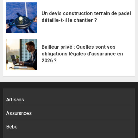
Un devis construction terrain de padel
détaille-t-il le chantier ?
Bailleur privé : Quelles sont vos
obligations légales d’assurance en
2026 ?
Artisans
Assurances
Bébé