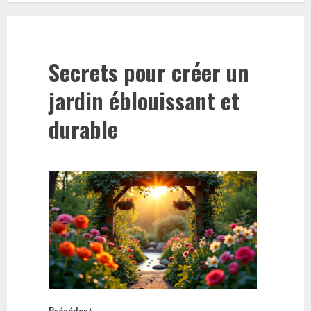
Secrets pour créer un
jardin éblouissant et
durable