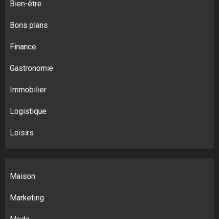
Bien-être
Bons plans
Finance
Gastronomie
Immobilier
Logistique
Loisirs
Maison
Marketing