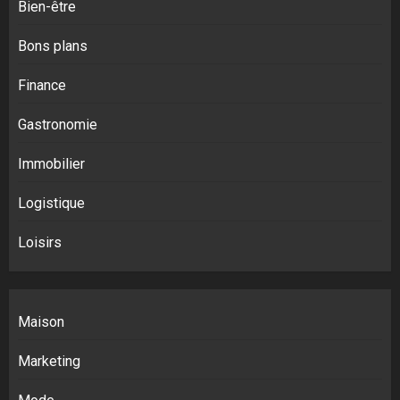
Bien-être
Bons plans
Finance
Gastronomie
Immobilier
Logistique
Loisirs
Maison
Marketing