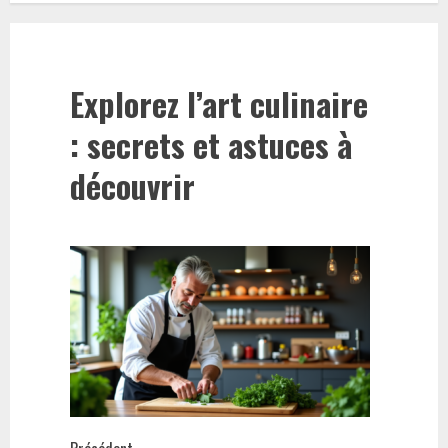
Explorez l’art culinaire
: secrets et astuces à
découvrir