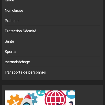
Mode
Non classé
Pratique
Protection Sécurité
Santé
Sports
thermobâchage
Transports de personnes