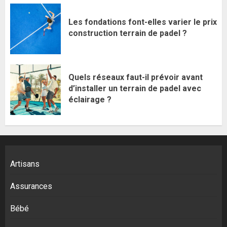
Les fondations font-elles varier le prix
construction terrain de padel ?
Quels réseaux faut-il prévoir avant
d’installer un terrain de padel avec
éclairage ?
Artisans
Assurances
Bébé