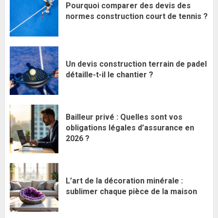
Pourquoi comparer des devis des
normes construction court de tennis ?
Un devis construction terrain de padel
détaille-t-il le chantier ?
Bailleur privé : Quelles sont vos
obligations légales d’assurance en
2026 ?
L’art de la décoration minérale :
sublimer chaque pièce de la maison