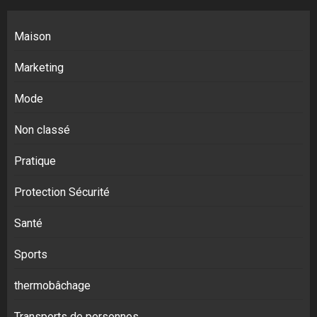
Maison
Marketing
Mode
Non classé
Pratique
Protection Sécurité
Santé
Sports
thermobâchage
Transports de personnes