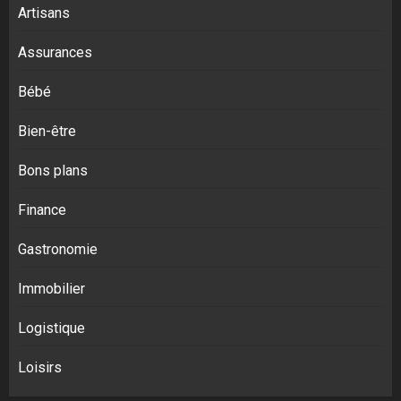
Artisans
Assurances
Bébé
Bien-être
Bons plans
Finance
Gastronomie
Immobilier
Logistique
Loisirs