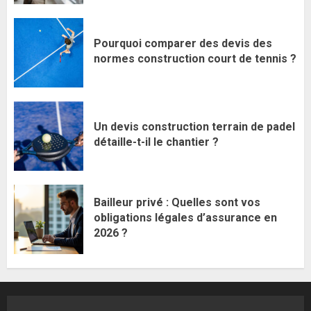
Pourquoi comparer des devis des
normes construction court de tennis ?
Un devis construction terrain de padel
détaille-t-il le chantier ?
Bailleur privé : Quelles sont vos
obligations légales d’assurance en
2026 ?