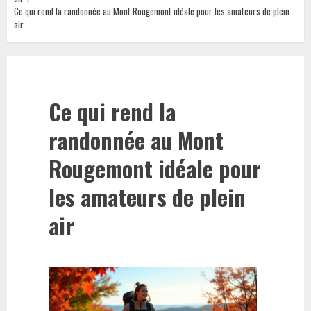
Ce qui rend la randonnée au Mont Rougemont idéale pour les amateurs de plein
air
Ce qui rend la
randonnée au Mont
Rougemont idéale pour
les amateurs de plein
air