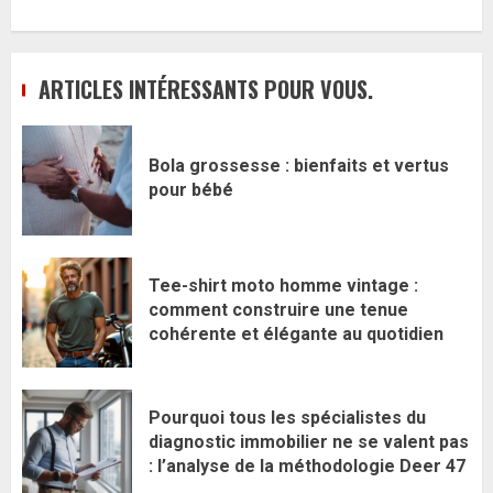
ARTICLES INTÉRESSANTS POUR VOUS.
Bola grossesse : bienfaits et vertus
pour bébé
Tee-shirt moto homme vintage :
comment construire une tenue
cohérente et élégante au quotidien
Pourquoi tous les spécialistes du
diagnostic immobilier ne se valent pas
: l’analyse de la méthodologie Deer 47