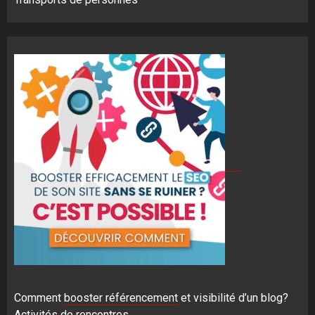
Comment
booster référencement
et visibilité d’un blog?
Activités de rencontres