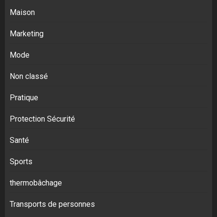
Maison
Marketing
Mode
Non classé
Pratique
Protection Sécurité
Santé
Sports
thermobâchage
Transports de personnes