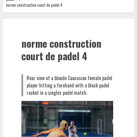
norme construction court de padel 4
norme construction
court de padel 4
Rear view of a blonde Caucasian female padel
player hitting a forehand with a black padel
racket in a singles padel match.