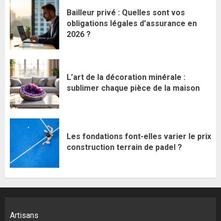
Bailleur privé : Quelles sont vos
obligations légales d’assurance en
2026 ?
L’art de la décoration minérale :
sublimer chaque pièce de la maison
Les fondations font-elles varier le prix
construction terrain de padel ?
Artisans