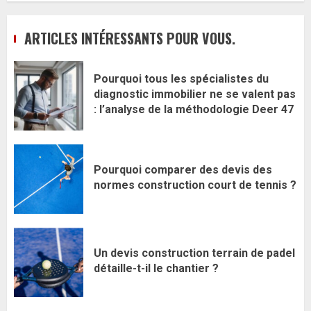
ARTICLES INTÉRESSANTS POUR VOUS.
Pourquoi tous les spécialistes du
diagnostic immobilier ne se valent pas
: l’analyse de la méthodologie Deer 47
Pourquoi comparer des devis des
normes construction court de tennis ?
Un devis construction terrain de padel
détaille-t-il le chantier ?