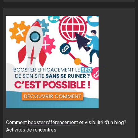
Comment
booster référencement
et visibilité d’un blog?
Activités de rencontres