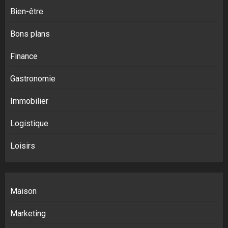
Bien-être
Bons plans
Finance
Gastronomie
Immobilier
Logistique
Loisirs
Maison
Marketing