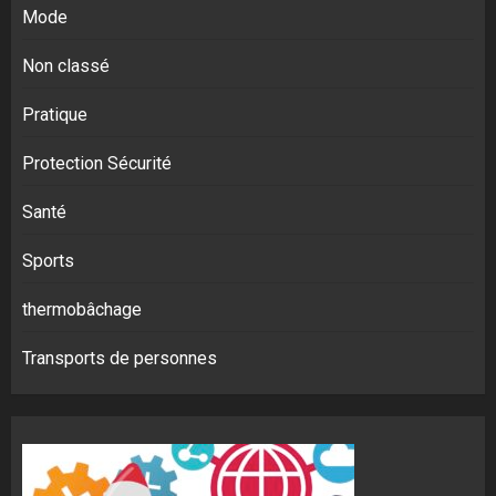
Mode
Non classé
Pratique
Protection Sécurité
Santé
Sports
thermobâchage
Transports de personnes