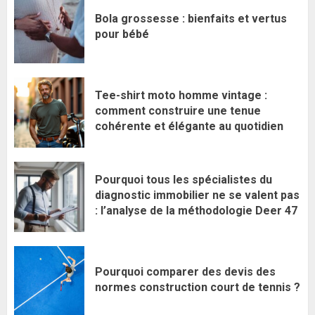
Bola grossesse : bienfaits et vertus
pour bébé
Tee-shirt moto homme vintage :
comment construire une tenue
cohérente et élégante au quotidien
Pourquoi tous les spécialistes du
diagnostic immobilier ne se valent pas
: l’analyse de la méthodologie Deer 47
Pourquoi comparer des devis des
normes construction court de tennis ?