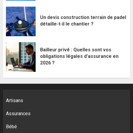
Un devis construction terrain de padel
détaille-t-il le chantier ?
Bailleur privé : Quelles sont vos
obligations légales d’assurance en
2026 ?
Artisans
Assurances
Bébé