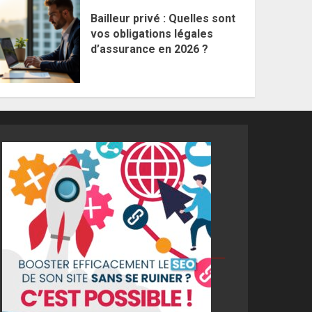
Bailleur privé : Quelles sont
vos obligations légales
d’assurance en 2026 ?