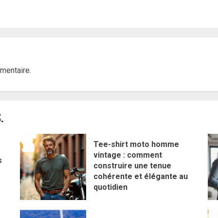
mentaire.
.
Tee-shirt moto homme
vintage : comment
s
construire une tenue
cohérente et élégante au
quotidien