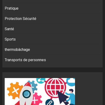
Pratique
Protection Sécurité
Santé
Sports
thermobâchage
Transports de personnes