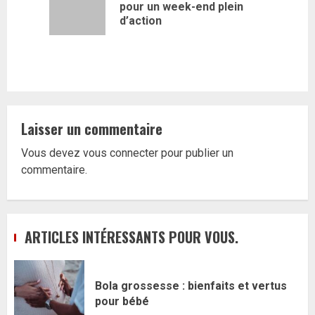
Article
pour un week-end plein
précédent
d’action
Laisser un commentaire
Vous devez
vous connecter
pour publier un
commentaire.
ARTICLES INTÉRESSANTS POUR VOUS.
Bola grossesse : bienfaits et vertus
pour bébé