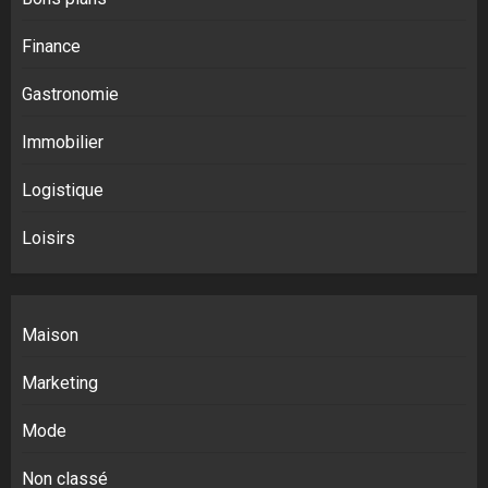
Finance
Gastronomie
Immobilier
Logistique
Loisirs
Maison
Marketing
Mode
Non classé