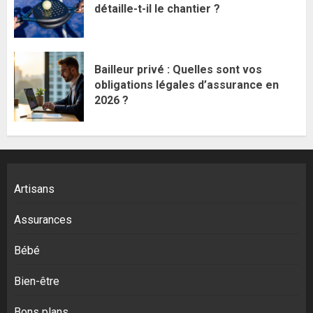
détaille-t-il le chantier ?
Bailleur privé : Quelles sont vos
obligations légales d’assurance en
2026 ?
Artisans
Assurances
Bébé
Bien-être
Bons plans