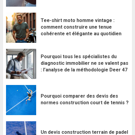
Tee-shirt moto homme vintage :
comment construire une tenue
cohérente et élégante au quotidien
Pourquoi tous les spécialistes du
diagnostic immobilier ne se valent pas
: l’analyse de la méthodologie Deer 47
Pourquoi comparer des devis des
normes construction court de tennis ?
Un devis construction terrain de padel