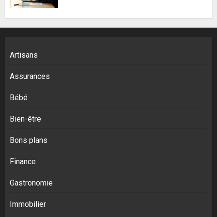
Artisans
Assurances
Bébé
Bien-être
Bons plans
Finance
Gastronomie
Immobilier