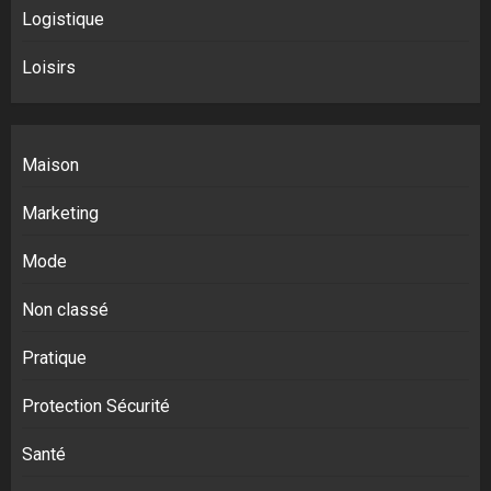
Logistique
Loisirs
Maison
Marketing
Mode
Non classé
Pratique
Protection Sécurité
Santé