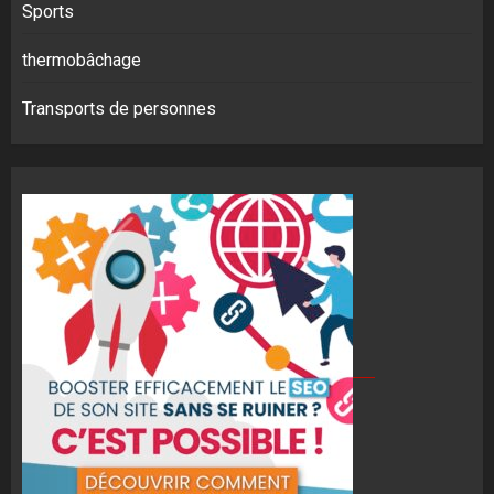
Sports
thermobâchage
Transports de personnes