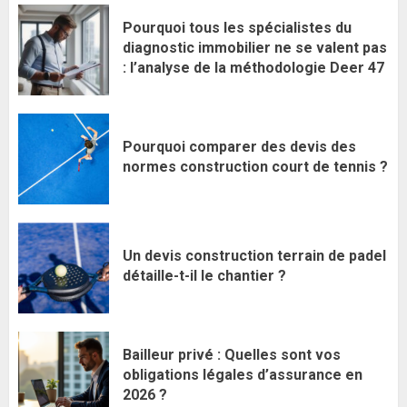
Pourquoi tous les spécialistes du
diagnostic immobilier ne se valent pas
: l’analyse de la méthodologie Deer 47
Pourquoi comparer des devis des
normes construction court de tennis ?
Un devis construction terrain de padel
détaille-t-il le chantier ?
Bailleur privé : Quelles sont vos
obligations légales d’assurance en
2026 ?