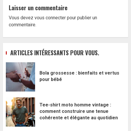
Laisser un commentaire
Vous devez
vous connecter
pour publier un
commentaire.
ARTICLES INTÉRESSANTS POUR VOUS.
Bola grossesse : bienfaits et vertus
pour bébé
Tee-shirt moto homme vintage :
comment construire une tenue
cohérente et élégante au quotidien