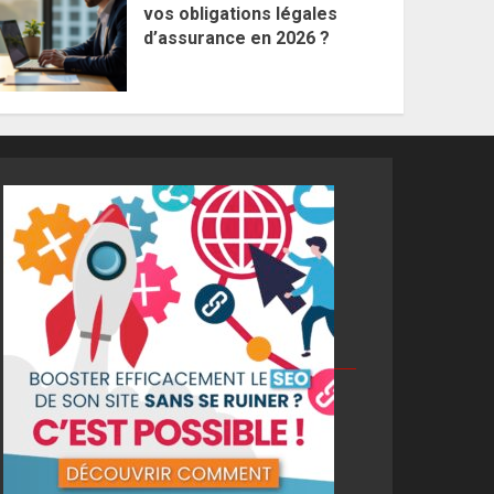
vos obligations légales
d’assurance en 2026 ?