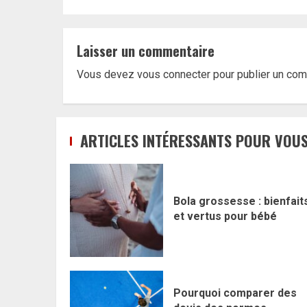
Laisser un commentaire
Vous devez
vous connecter
pour publier un com
ARTICLES INTÉRESSANTS POUR VOUS
Bola grossesse : bienfait
et vertus pour bébé
Pourquoi comparer des