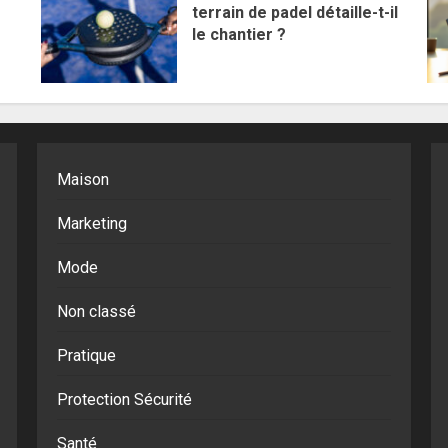
terrain de padel détaille-t-il
le chantier ?
Maison
Marketing
Mode
Non classé
Pratique
Protection Sécurité
Santé