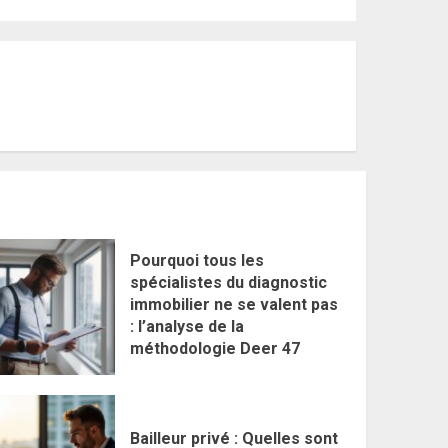
Pourquoi tous les
spécialistes du diagnostic
immobilier ne se valent pas
: l’analyse de la
méthodologie Deer 47
Bailleur privé : Quelles sont