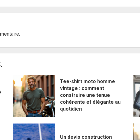
mentaire.
.
Tee-shirt moto homme
vintage : comment
s
construire une tenue
cohérente et élégante au
quotidien
Un devis construction