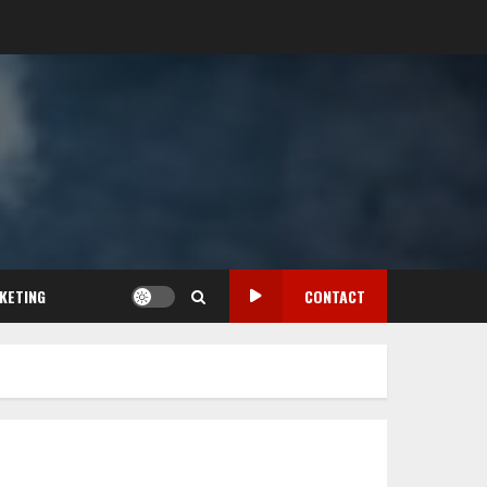
KETING
CONTACT