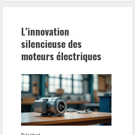
L’innovation
silencieuse des
moteurs électriques