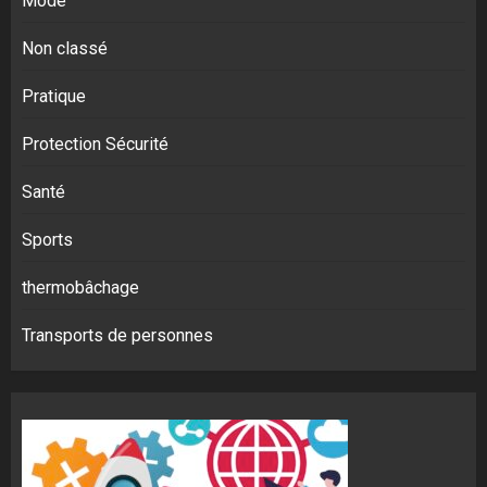
Mode
Non classé
Pratique
Protection Sécurité
Santé
Sports
thermobâchage
Transports de personnes