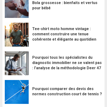
Bola grossesse : bienfaits et vertus
pour bébé
Tee-shirt moto homme vintage :
comment construire une tenue
cohérente et élégante au quotidien
Pourquoi tous les spécialistes du
diagnostic immobilier ne se valent pas
: l’analyse de la méthodologie Deer 47
Pourquoi comparer des devis des
normes construction court de tennis ?