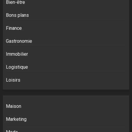
Bien-être
Bons plans
Finance
Gastronomie
Immobilier
Logistique
Loisirs
Maison
Marketing