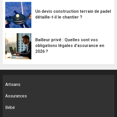
Un devis construction terrain de padel
détaille-t-il le chantier ?
Bailleur privé : Quelles sont vos
obligations légales d’assurance en
2026 ?
Artisans
Assurances
Bébé