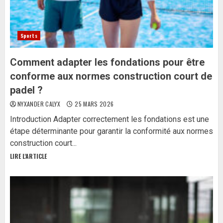
Sports
Comment adapter les fondations pour être
conforme aux normes construction court de
padel ?
NYXANDER CALYX
25 MARS 2026
Introduction Adapter correctement les fondations est une
étape déterminante pour garantir la conformité aux normes
construction court...
LIRE L'ARTICLE