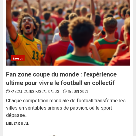
Sports
Fan zone coupe du monde : l’expérience
ultime pour vivre le football en collectif
PASCAL CABUS PASCAL CABUS
15 JUIN 2026
Chaque compétition mondiale de football transforme les
villes en véritables arènes de passion, où le sport
dépasse...
LIRE L'ARTICLE