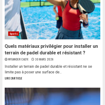
Sports
Quels matériaux privilégier pour installer un
terrain de padel durable et résistant ?
NYXANDER CALYX
30 MARS 2026
Installer un terrain de padel durable et résistant ne se
limite pas à poser une surface de...
LIRE L'ARTICLE