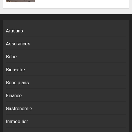
Artisans
Assurances
Bébé
Bien-être
Bons plans
Finance
Gastronomie
Immobilier