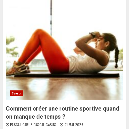
Sports
Comment créer une routine sportive quand
on manque de temps ?
PASCAL CABUS PASCAL CABUS
21 MAI 2026