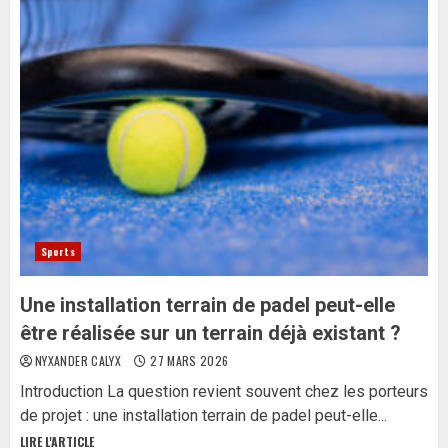
Sports
Une installation terrain de padel peut-elle
être réalisée sur un terrain déjà existant ?
NYXANDER CALYX
27 MARS 2026
Introduction La question revient souvent chez les porteurs
de projet : une installation terrain de padel peut-elle...
LIRE L'ARTICLE