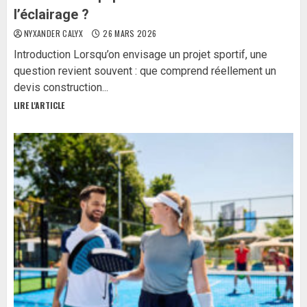
l’éclairage ?
NYXANDER CALYX
26 MARS 2026
Introduction Lorsqu’on envisage un projet sportif, une
question revient souvent : que comprend réellement un
devis construction...
LIRE L'ARTICLE