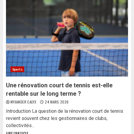
Sports
Une rénovation court de tennis est-elle
rentable sur le long terme ?
NYXANDER CALYX
24 MARS 2026
Introduction La question de la rénovation court de tennis
revient souvent chez les gestionnaires de clubs,
collectivités...
LIRE L'ARTICLE