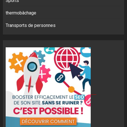
Sports
thermobâchage
Transports de personnes