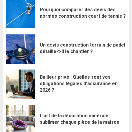
Pourquoi comparer des devis des
normes construction court de tennis ?
Un devis construction terrain de padel
détaille-t-il le chantier ?
Bailleur privé : Quelles sont vos
obligations légales d’assurance en
2026 ?
L’art de la décoration minérale :
sublimer chaque pièce de la maison