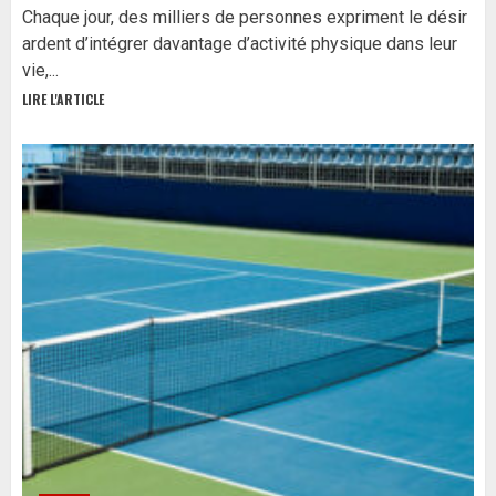
Chaque jour, des milliers de personnes expriment le désir
ardent d’intégrer davantage d’activité physique dans leur
vie,...
LIRE L'ARTICLE