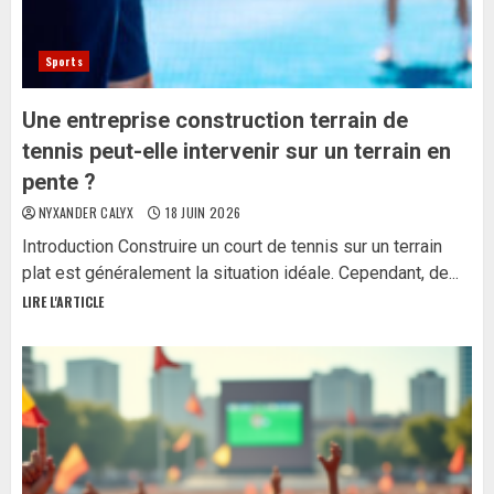
Sports
Une entreprise construction terrain de
tennis peut-elle intervenir sur un terrain en
pente ?
NYXANDER CALYX
18 JUIN 2026
Introduction Construire un court de tennis sur un terrain
plat est généralement la situation idéale. Cependant, de...
LIRE L'ARTICLE