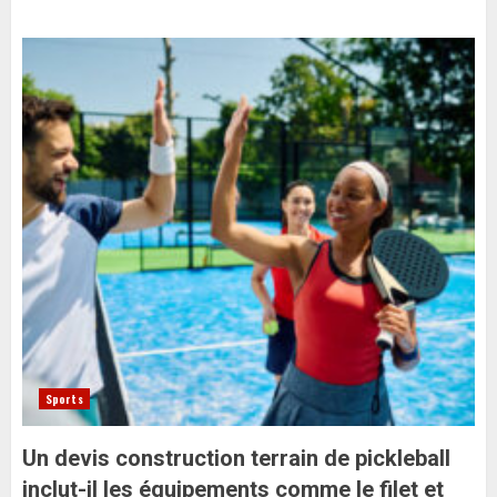
Sports
Un devis construction terrain de pickleball
inclut-il les équipements comme le filet et