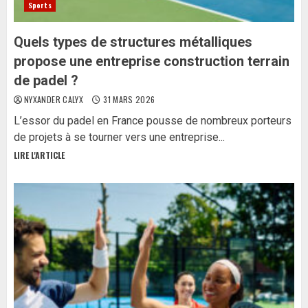
Sports
Quels types de structures métalliques
propose une entreprise construction terrain
de padel ?
NYXANDER CALYX
31 MARS 2026
L’essor du padel en France pousse de nombreux porteurs
de projets à se tourner vers une entreprise...
LIRE L'ARTICLE