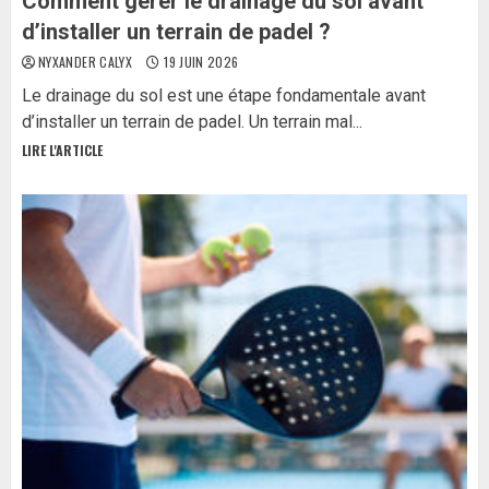
Comment gérer le drainage du sol avant
d’installer un terrain de padel ?
NYXANDER CALYX
19 JUIN 2026
Le drainage du sol est une étape fondamentale avant
d’installer un terrain de padel. Un terrain mal...
LIRE L'ARTICLE