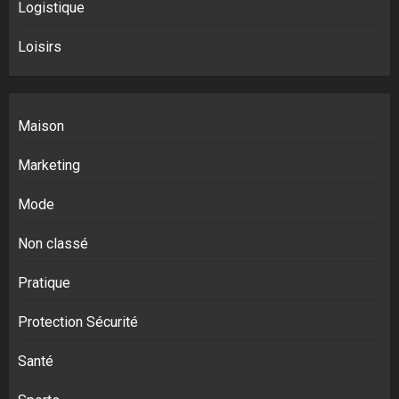
Logistique
Loisirs
Maison
Marketing
Mode
Non classé
Pratique
Protection Sécurité
Santé