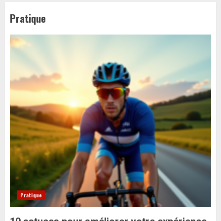
Pratique
Pratique