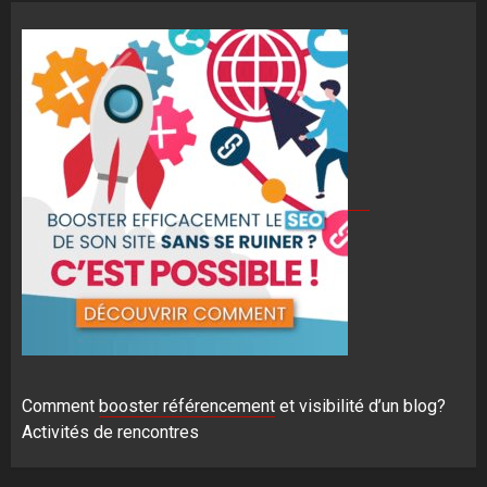
Comment
booster référencement
et visibilité d’un blog?
Activités de rencontres