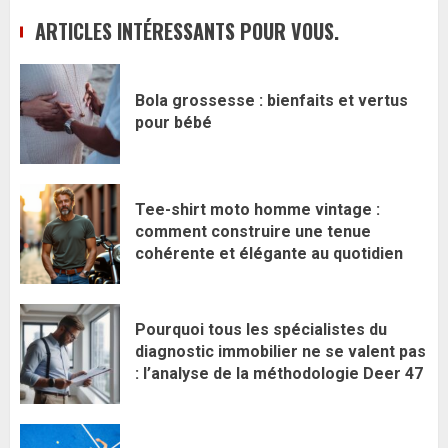
publications
ARTICLES INTÉRESSANTS POUR VOUS.
Bola grossesse : bienfaits et vertus
pour bébé
Tee-shirt moto homme vintage :
comment construire une tenue
cohérente et élégante au quotidien
Pourquoi tous les spécialistes du
diagnostic immobilier ne se valent pas
: l’analyse de la méthodologie Deer 47