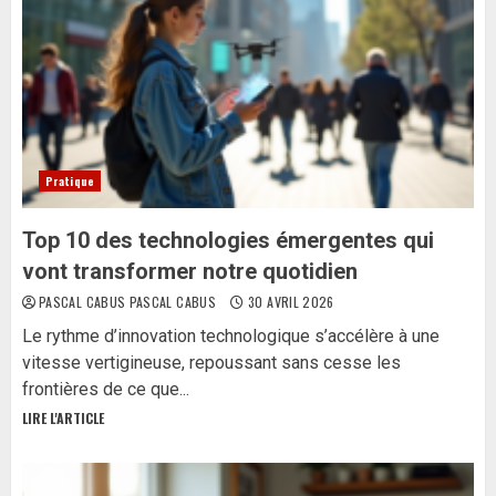
Pratique
Top 10 des technologies émergentes qui
vont transformer notre quotidien
PASCAL CABUS PASCAL CABUS
30 AVRIL 2026
Le rythme d’innovation technologique s’accélère à une
vitesse vertigineuse, repoussant sans cesse les
frontières de ce que...
LIRE L'ARTICLE