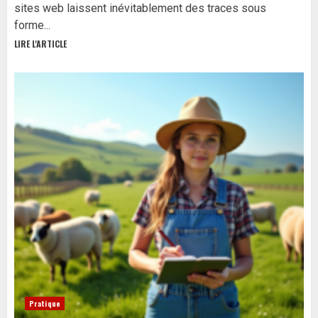
sites web laissent inévitablement des traces sous
forme...
LIRE L'ARTICLE
Pratique