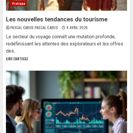
Pratique
Les nouvelles tendances du tourisme
PASCAL CABUS PASCAL CABUS
4 AVRIL 2026
Le secteur du voyage connaît une mutation profonde,
redéfinissant les attentes des explorateurs et les offres
des...
LIRE L'ARTICLE