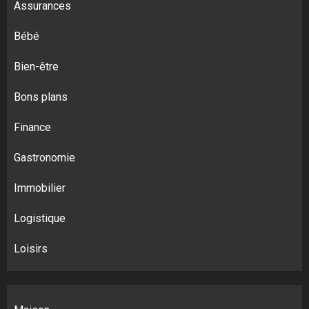
Assurances
Bébé
Bien-être
Bons plans
Finance
Gastronomie
Immobilier
Logistique
Loisirs