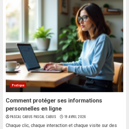
Pratique
Comment protéger ses informations
personnelles en ligne
PASCAL CABUS PASCAL CABUS
19 AVRIL 2026
Chaque clic, chaque interaction et chaque visite sur des