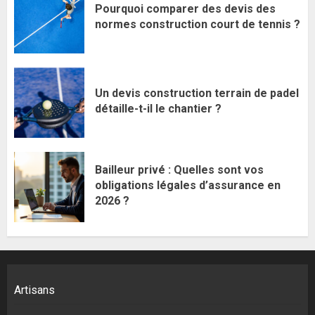
Pourquoi comparer des devis des
normes construction court de tennis ?
Un devis construction terrain de padel
détaille-t-il le chantier ?
Bailleur privé : Quelles sont vos
obligations légales d’assurance en
2026 ?
Artisans