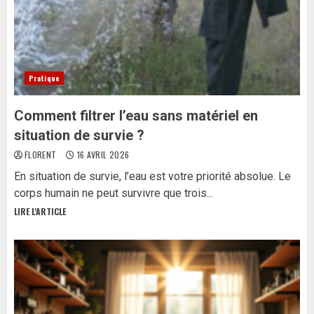
Pratique
Comment filtrer l’eau sans matériel en
situation de survie ?
FLORENT
16 AVRIL 2026
En situation de survie, l’eau est votre priorité absolue. Le
corps humain ne peut survivre que trois...
LIRE L'ARTICLE