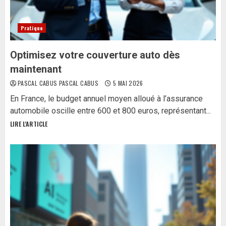
Pratique
Optimisez votre couverture auto dès
maintenant
PASCAL CABUS PASCAL CABUS
5 MAI 2026
En France, le budget annuel moyen alloué à l’assurance
automobile oscille entre 600 et 800 euros, représentant...
LIRE L'ARTICLE