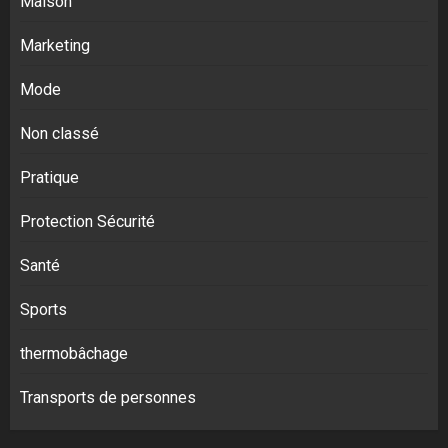
Maison
Marketing
Mode
Non classé
Pratique
Protection Sécurité
Santé
Sports
thermobâchage
Transports de personnes