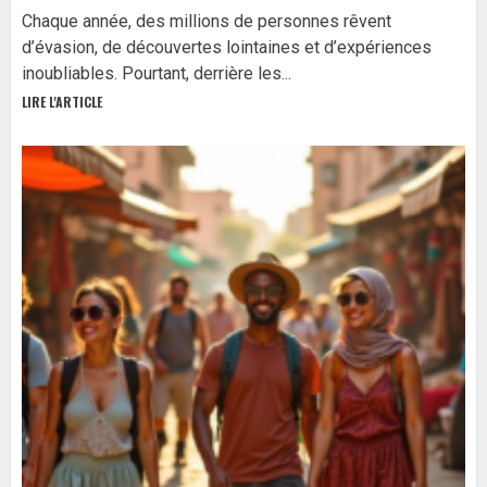
Chaque année, des millions de personnes rêvent
d’évasion, de découvertes lointaines et d’expériences
inoubliables. Pourtant, derrière les...
LIRE L'ARTICLE