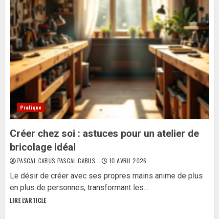
Pratique
Créer chez soi : astuces pour un atelier de
bricolage idéal
PASCAL CABUS PASCAL CABUS
10 AVRIL 2026
Le désir de créer avec ses propres mains anime de plus
en plus de personnes, transformant les...
LIRE L'ARTICLE