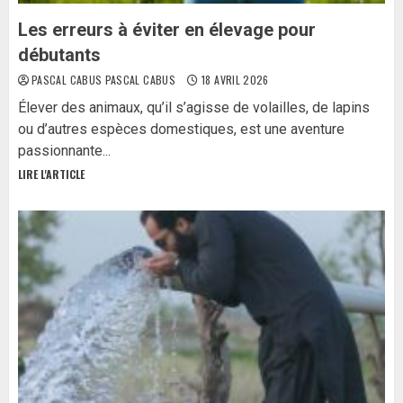
Les erreurs à éviter en élevage pour
débutants
PASCAL CABUS PASCAL CABUS
18 AVRIL 2026
Élever des animaux, qu’il s’agisse de volailles, de lapins
ou d’autres espèces domestiques, est une aventure
passionnante...
LIRE L'ARTICLE