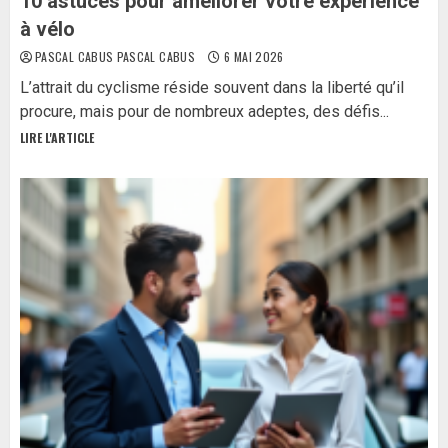
10 astuces pour améliorer votre expérience
à vélo
PASCAL CABUS PASCAL CABUS
6 MAI 2026
L’attrait du cyclisme réside souvent dans la liberté qu’il
procure, mais pour de nombreux adeptes, des défis...
LIRE L'ARTICLE