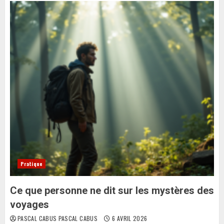
Pratique
Ce que personne ne dit sur les mystères des
voyages
PASCAL CABUS PASCAL CABUS
6 AVRIL 2026